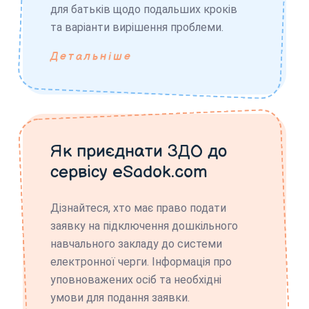
для батьків щодо подальших кроків
та варіанти вирішення проблеми.
Детальніше
Як приєднати ЗДО до
сервісу eSadok.com
Дізнайтеся, хто має право подати
заявку на підключення дошкільного
навчального закладу до системи
електронної черги. Інформація про
уповноважених осіб та необхідні
умови для подання заявки.