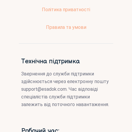
Політика приватності
Правила та умови
Технічна підтримка
Звернення до служби підтримки
здійснюється через електронну пошту
support@esadok.com
. Час відповіді
спеціалістів служби підтримки
залежить від поточного навантаження.
Робочий час: