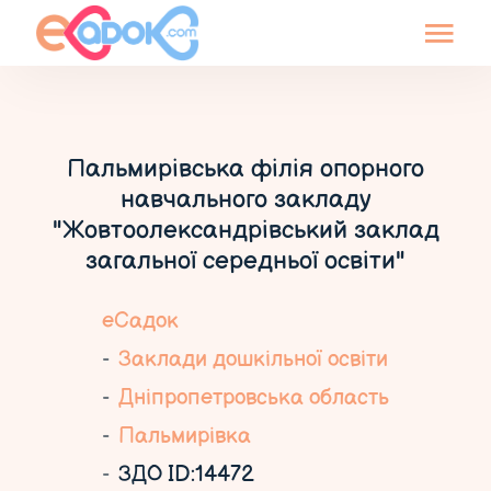
Пальмирівська філія опорного
навчального закладу
"Жовтоолександрівський заклад
загальної середньої освіти"
еСадок
Заклади дошкільної освіти
Дніпропетровська область
Пальмирівка
ЗДО ID:14472