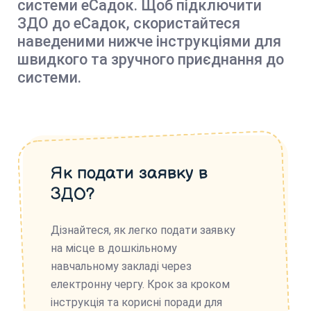
системи еСадок. Щоб підключити
ЗДО до еСадок, скористайтеся
наведеними нижче інструкціями для
швидкого та зручного приєднання до
системи.
Як подати заявку в
ЗДО?
Дізнайтеся, як легко подати заявку
на місце в дошкільному
навчальному закладі через
електронну чергу. Крок за кроком
інструкція та корисні поради для