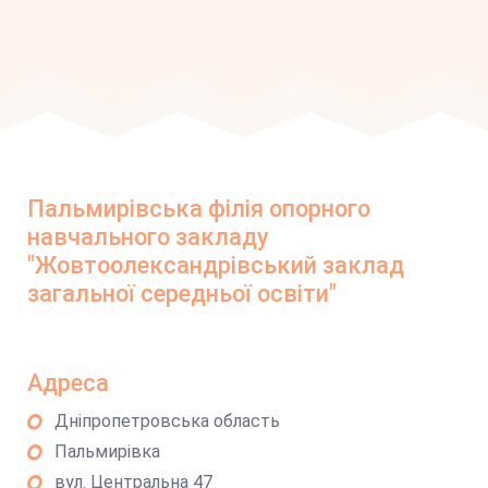
Пальмирівська філія опорного
навчального закладу
"Жовтоолександрівський заклад
загальної середньої освіти"
Адреса
Дніпропетровська область
Пальмирівка
вул. Центральна 47