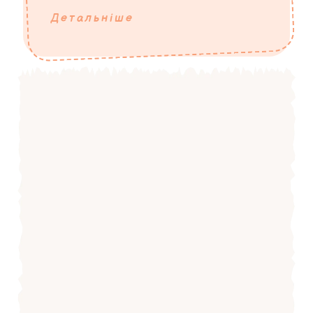
Детальніше