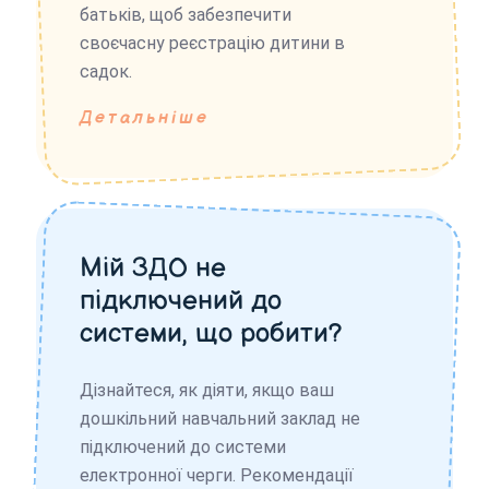
батьків, щоб забезпечити
своєчасну реєстрацію дитини в
садок.
Детальніше
Мій ЗДО не
підключений до
системи, що робити?
Дізнайтеся, як діяти, якщо ваш
дошкільний навчальний заклад не
підключений до системи
електронної черги. Рекомендації