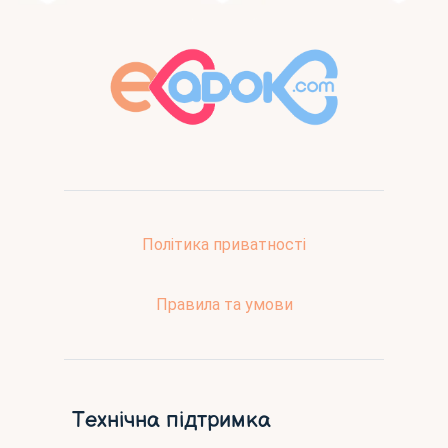
Політика приватності
Правила та умови
Технічна підтримка