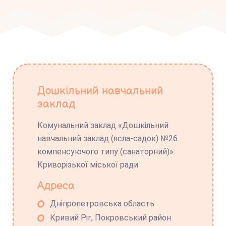
Дошкільний навчальний
заклад
Комунальний заклад «Дошкільний
навчальний заклад (ясла-садок) №26
компенсуючого типу (санаторний)»
Криворізької міської ради
Адреса
Дніпропетровська область
Кривий Ріг, Покровський район