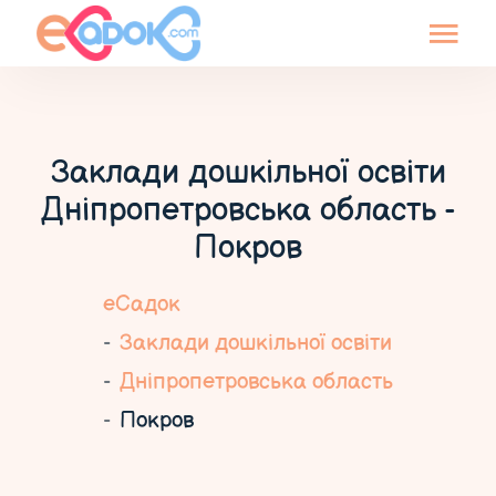
Заклади дошкільної освіти
Дніпропетровська область -
Покров
еСадок
Заклади дошкільної освіти
Дніпропетровська область
Покров