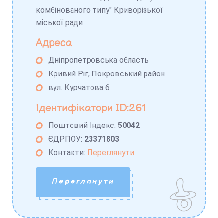
комбінованого типу" Криворізької
міської ради
Адреса
Дніпропетровська область
Кривий Ріг, Покровський район
вул. Курчатова 6
Ідентифікатори ID:261
Поштовий Індекс:
50042
ЄДРПОУ:
23371803
Контакти:
Переглянути
Переглянути