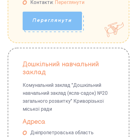
Контакти:
Переглянути
Переглянути
Дошкільний навчальний
заклад
Комунальний заклад "Дошкільний
навчальний заклад (ясла-садок) №20
загального розвитку" Криворізької
міської ради
Адреса
Дніпропетровська область