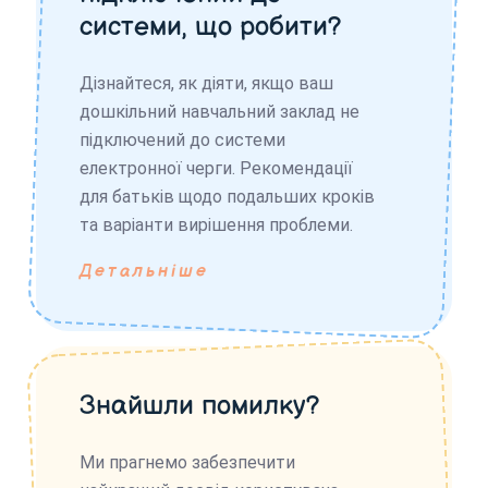
системи, що робити?
Дізнайтеся, як діяти, якщо ваш
дошкільний навчальний заклад не
підключений до системи
електронної черги. Рекомендації
для батьків щодо подальших кроків
та варіанти вирішення проблеми.
Детальніше
Знайшли помилку?
Ми прагнемо забезпечити