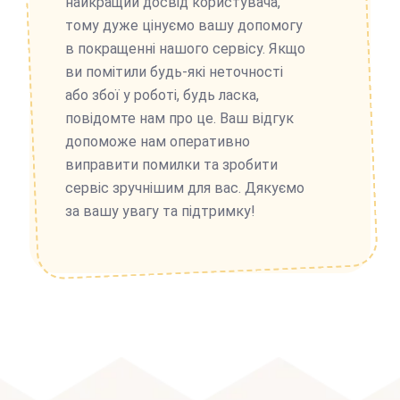
найкращий досвід користувача,
тому дуже цінуємо вашу допомогу
в покращенні нашого сервісу. Якщо
ви помітили будь-які неточності
або збої у роботі, будь ласка,
повідомте нам про це. Ваш відгук
допоможе нам оперативно
виправити помилки та зробити
сервіс зручнішим для вас. Дякуємо
за вашу увагу та підтримку!