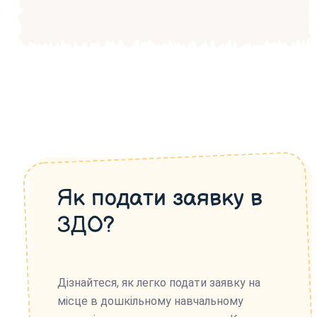
Як подати заявку в
ЗДО?
Дізнайтеся, як легко подати заявку на
місце в дошкільному навчальному