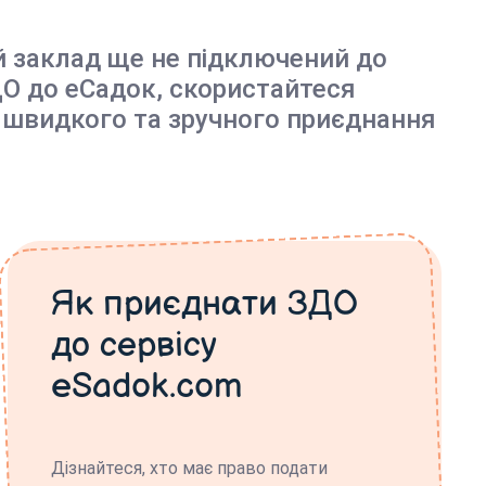
й заклад ще не підключений до
О до еСадок, скористайтеся
 швидкого та зручного приєднання
Як приєднати ЗДО
до сервісу
eSadok.com
Дізнайтеся, хто має право подати