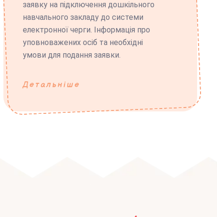
заявку на підключення дошкільного
навчального закладу до системи
електронної черги. Інформація про
уповноважених осіб та необхідні
умови для подання заявки.
Детальніше