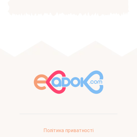
Політика приватності