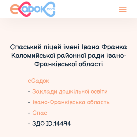
Спаський ліцей імені Івана Франка
Коломийської районної ради Івано-
Франківської області
еСадок
Заклади дошкільної освіти
Івано-Франківська область
Спас
ЗДО ID:14494