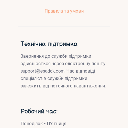
Правила та умови
Технічна підтримка
Звернення до служби підтримки
здійснюється через електронну пошту
support@esadok.com
. Час відповіді
спеціалістів служби підтримки
залежить від поточного навантаження.
Робочий час:
Понеділок - П’ятниця