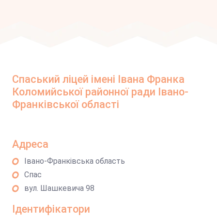
Спаський ліцей імені Івана Франка
Коломийської районної ради Івано-
Франківської області
Адреса
Івано-Франківська область
Спас
вул. Шашкевича 98
Ідентифікатори