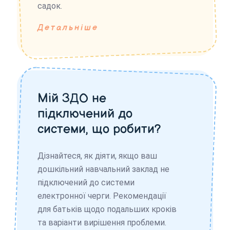
садок.
Детальніше
Мій ЗДО не
підключений до
системи, що робити?
Дізнайтеся, як діяти, якщо ваш
дошкільний навчальний заклад не
підключений до системи
електронної черги. Рекомендації
для батьків щодо подальших кроків
та варіанти вирішення проблеми.