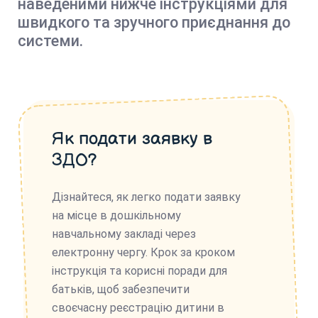
наведеними нижче інструкціями для
швидкого та зручного приєднання до
системи.
Як подати заявку в
ЗДО?
Дізнайтеся, як легко подати заявку
на місце в дошкільному
навчальному закладі через
електронну чергу. Крок за кроком
інструкція та корисні поради для
батьків, щоб забезпечити
своєчасну реєстрацію дитини в