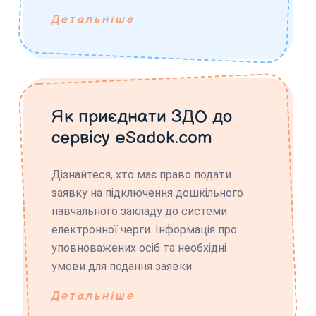
Детальніше
Як приєднати ЗДО до
сервісу eSadok.com
Дізнайтеся, хто має право подати
заявку на підключення дошкільного
навчального закладу до системи
електронної черги. Інформація про
уповноважених осіб та необхідні
умови для подання заявки.
Детальніше