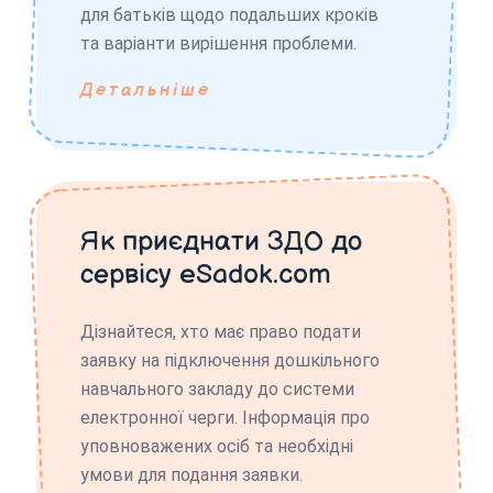
для батьків щодо подальших кроків
та варіанти вирішення проблеми.
Детальніше
Як приєднати ЗДО до
сервісу eSadok.com
Дізнайтеся, хто має право подати
заявку на підключення дошкільного
навчального закладу до системи
електронної черги. Інформація про
уповноважених осіб та необхідні
умови для подання заявки.