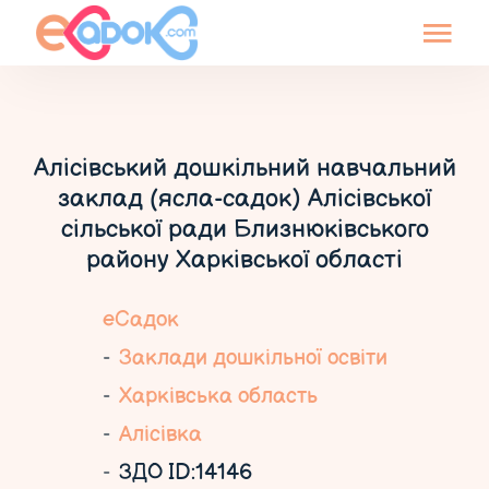
Алісівський дошкільний навчальний
заклад (ясла-садок) Алісівської
сільської ради Близнюківського
району Харківської області
еСадок
Заклади дошкільної освіти
Харківська область
Алісівка
ЗДО ID:14146