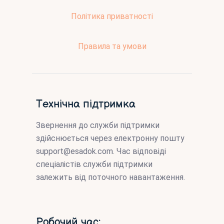
Політика приватності
Правила та умови
Технічна підтримка
Звернення до служби підтримки
здійснюється через електронну пошту
support@esadok.com
. Час відповіді
спеціалістів служби підтримки
залежить від поточного навантаження.
Робочий час: