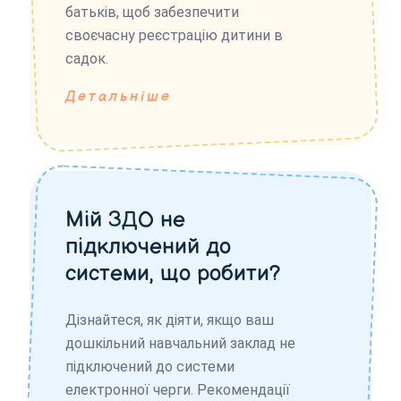
батьків, щоб забезпечити
своєчасну реєстрацію дитини в
садок.
Детальніше
Мій ЗДО не
підключений до
системи, що робити?
Дізнайтеся, як діяти, якщо ваш
дошкільний навчальний заклад не
підключений до системи
електронної черги. Рекомендації