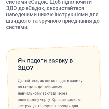
системи еСадок. Щоб підключити
ЗДО до еСадок, скористайтеся
наведеними нижче інструкціями для
швидкого та зручного приєднання до
системи.
Як подати заявку в
ЗДО?
Дізнайтеся, як легко подати заявку
на місце в дошкільному
навчальному закладі через
електронну чергу. Крок за кроком
інструкція та корисні поради для