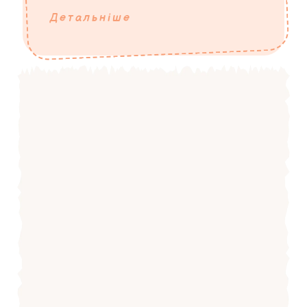
Детальніше