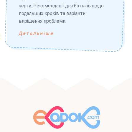
черги. Рекомендації для батьків щодо
подальших кроків та варіанти
вирішення проблеми.
Детальніше