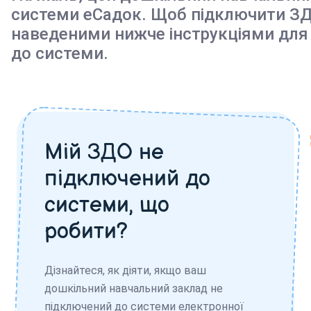
системи еСадок. Щоб підключити ЗД
наведеними нижче інструкціями для
до системи.
Мій ЗДО не
підключений до
системи, що
робити?
Дізнайтеся, як діяти, якщо ваш
дошкільний навчальний заклад не
підключений до системи електронної