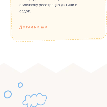
своєчасну реєстрацію дитини в
садок.
Детальніше