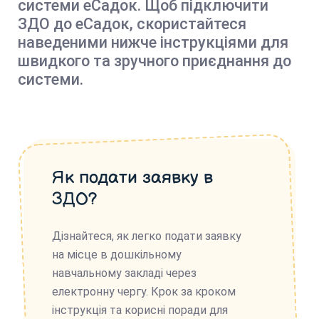
системи еСадок. Щоб підключити
ЗДО до еСадок, скористайтеся
наведеними нижче інструкціями для
швидкого та зручного приєднання до
системи.
Як подати заявку в
ЗДО?
Дізнайтеся, як легко подати заявку
на місце в дошкільному
навчальному закладі через
електронну чергу. Крок за кроком
інструкція та корисні поради для