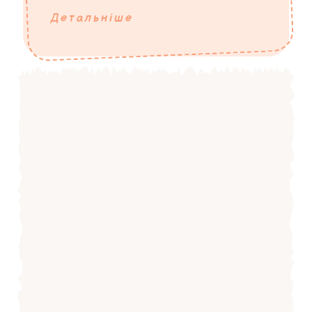
Детальніше