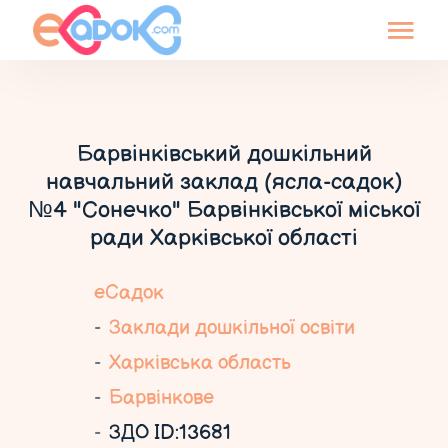
Барвінківський дошкільний
навчальний заклад (ясла-садок)
№4 "Сонечко" Барвінківської міської
ради Харківської області
еСадок
Заклади дошкільної освіти
Харківська область
Барвінкове
ЗДО ID:13681