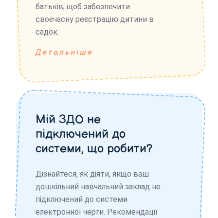
батьків, щоб забезпечити
своєчасну реєстрацію дитини в
садок.
Детальніше
Мій ЗДО не
підключений до
системи, що робити?
Дізнайтеся, як діяти, якщо ваш
дошкільний навчальний заклад не
підключений до системи
електронної черги. Рекомендації