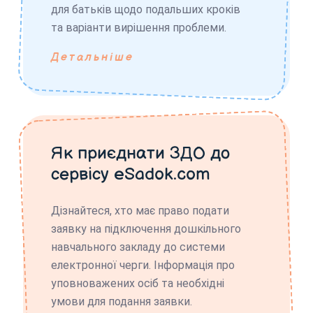
для батьків щодо подальших кроків
та варіанти вирішення проблеми.
Детальніше
Як приєднати ЗДО до
сервісу eSadok.com
Дізнайтеся, хто має право подати
заявку на підключення дошкільного
навчального закладу до системи
електронної черги. Інформація про
уповноважених осіб та необхідні
умови для подання заявки.