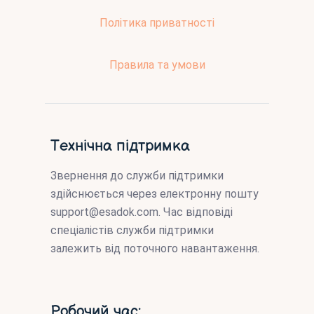
Політика приватності
Правила та умови
Технічна підтримка
Звернення до служби підтримки
здійснюється через електронну пошту
support@esadok.com
. Час відповіді
спеціалістів служби підтримки
залежить від поточного навантаження.
Робочий час: