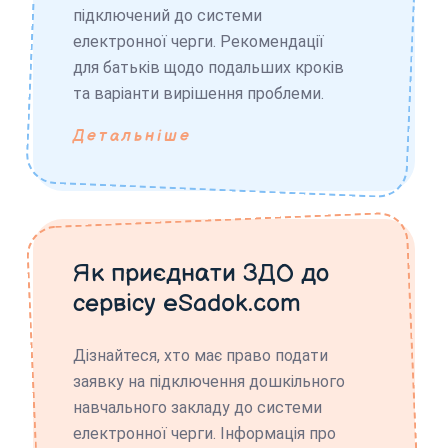
підключений до системи
електронної черги. Рекомендації
для батьків щодо подальших кроків
та варіанти вирішення проблеми.
Детальніше
Як приєднати ЗДО до
сервісу eSadok.com
Дізнайтеся, хто має право подати
заявку на підключення дошкільного
навчального закладу до системи
електронної черги. Інформація про