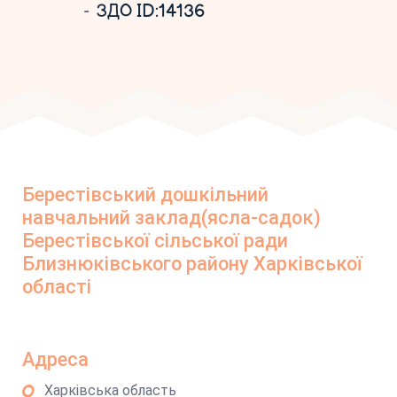
ЗДО ID:14136
Берестівський дошкільний
навчальний заклад(ясла-садок)
Берестівської сільської ради
Близнюківського району Харківської
області
Адреса
Харківська область