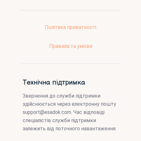
Політика приватності
Правила та умови
Технічна підтримка
Звернення до служби підтримки
здійснюється через електронну пошту
support@esadok.com
. Час відповіді
спеціалістів служби підтримки
залежить від поточного навантаження.