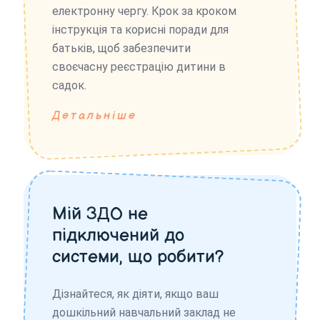
електронну чергу. Крок за кроком
інструкція та корисні поради для
батьків, щоб забезпечити
своєчасну реєстрацію дитини в
садок.
Детальніше
Мій ЗДО не
підключений до
системи, що робити?
Дізнайтеся, як діяти, якщо ваш
дошкільний навчальний заклад не