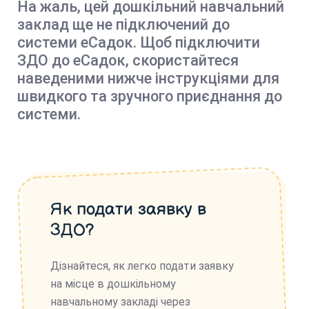
На жаль, цей дошкільний навчальний
заклад ще не підключений до
системи еСадок. Щоб підключити
ЗДО до еСадок, скористайтеся
наведеними нижче інструкціями для
швидкого та зручного приєднання до
системи.
Як подати заявку в
ЗДО?
Дізнайтеся, як легко подати заявку
на місце в дошкільному
навчальному закладі через