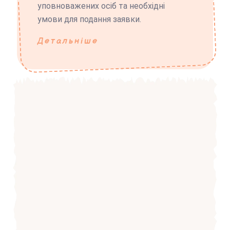
уповноважених осіб та необхідні
умови для подання заявки.
Детальніше