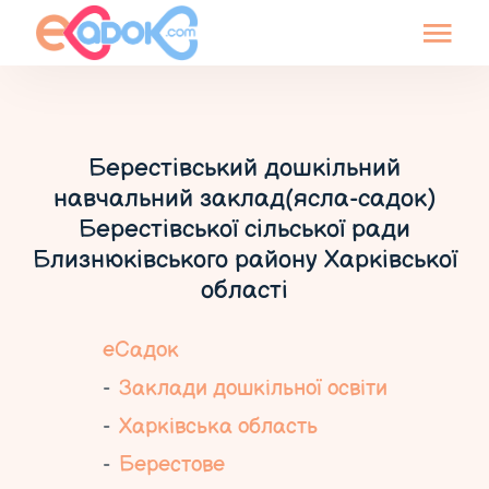
Берестівський дошкільний
навчальний заклад(ясла-садок)
Берестівської сільської ради
Близнюківського району Харківської
області
еСадок
Заклади дошкільної освіти
Харківська область
Берестове