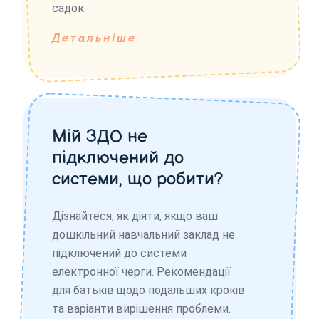
садок.
Детальніше
Мій ЗДО не
підключений до
системи, що робити?
Дізнайтеся, як діяти, якщо ваш
дошкільний навчальний заклад не
підключений до системи
електронної черги. Рекомендації
для батьків щодо подальших кроків
та варіанти вирішення проблеми.