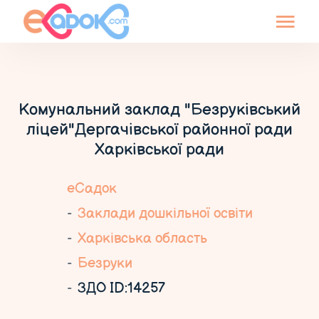
Комунальний заклад "Безруківський
ліцей"Дергачівської районної ради
Харківської ради
еСадок
Заклади дошкільної освіти
Харківська область
Безруки
ЗДО ID:14257