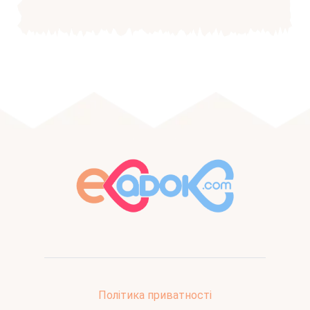
Політика приватності