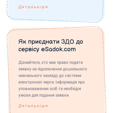
Детальніше
Як приєднати ЗДО до
сервісу eSadok.com
Дізнайтеся, хто має право подати
заявку на підключення дошкільного
навчального закладу до системи
електронної черги. Інформація про
уповноважених осіб та необхідні
умови для подання заявки.
Детальніше