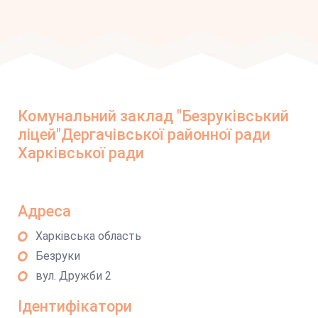
Комунальний заклад "Безруківський
ліцей"Дергачівської районної ради
Харківської ради
Адреса
Харківська область
Безруки
вул. Дружби 2
Ідентифікатори