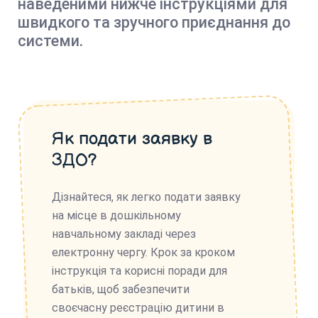
наведеними нижче інструкціями для
швидкого та зручного приєднання до
системи.
Як подати заявку в
ЗДО?
Дізнайтеся, як легко подати заявку
на місце в дошкільному
навчальному закладі через
електронну чергу. Крок за кроком
інструкція та корисні поради для
батьків, щоб забезпечити
своєчасну реєстрацію дитини в