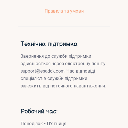
Правила та умови
Технічна підтримка
Звернення до служби підтримки
здійснюється через електронну пошту
support@esadok.com
. Час відповіді
спеціалістів служби підтримки
залежить від поточного навантаження.
Робочий час:
Понеділок - П’ятниця