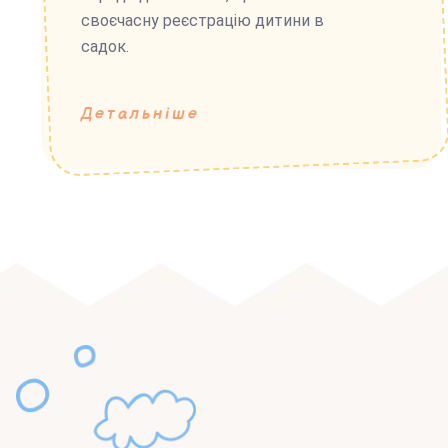
своєчасну реєстрацію дитини в
садок.
Детальніше