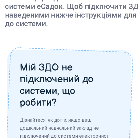
системи еСадок. Щоб підключити ЗД
наведеними нижче інструкціями для
до системи.
Мій ЗДО не
підключений до
системи, що
робити?
Дізнайтеся, як діяти, якщо ваш
дошкільний навчальний заклад не
підключений до системи електронної