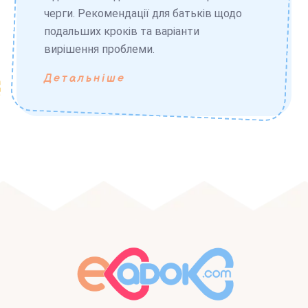
черги. Рекомендації для батьків щодо
подальших кроків та варіанти
вирішення проблеми.
Детальніше