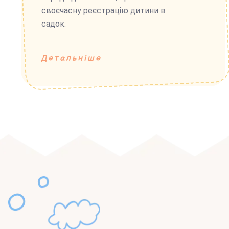
своєчасну реєстрацію дитини в
садок.
Детальніше