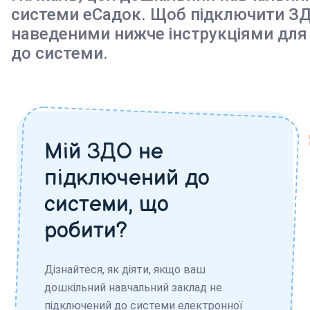
системи еСадок. Щоб підключити ЗД
наведеними нижче інструкціями для
до системи.
Мій ЗДО не
підключений до
системи, що
робити?
Дізнайтеся, як діяти, якщо ваш
дошкільний навчальний заклад не
підключений до системи електронної