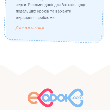
черги. Рекомендації для батьків щодо
подальших кроків та варіанти
вирішення проблеми.
Детальніше