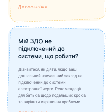
Детальніше
Мій ЗДО не
підключений до
системи, що робити?
Дізнайтеся, як діяти, якщо ваш
дошкільний навчальний заклад не
підключений до системи
електронної черги. Рекомендації
для батьків щодо подальших кроків
та варіанти вирішення проблеми.