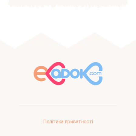
Політика приватності