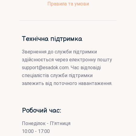
Правила та умови
Технічна підтримка
Звернення до служби підтримки
здійснюється через електронну пошту
support@esadok.com
. Час відповіді
спеціалістів служби підтримки
залежить від поточного навантаження.
Робочий час:
Понеділок - П’ятниця
10:00 - 17:00