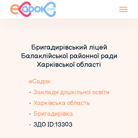
Бригадирівський ліцей
Балаклійської районної ради
Харківської області
еСадок
Заклади дошкільної освіти
Харківська область
Бригадирівка
ЗДО ID:13303