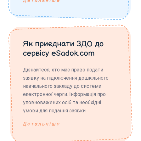
Детальніше
Як приєднати ЗДО до
сервісу eSadok.com
Дізнайтеся, хто має право подати
заявку на підключення дошкільного
навчального закладу до системи
електронної черги. Інформація про
уповноважених осіб та необхідні
умови для подання заявки.
Детальніше