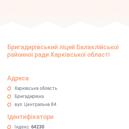
Бригадирівський ліцей Балаклійської
районної ради Харківської області
Адреса
Харківська область
Бригадирівка
вул. Центральна 84
Ідентифікатори
Індекс:
64230