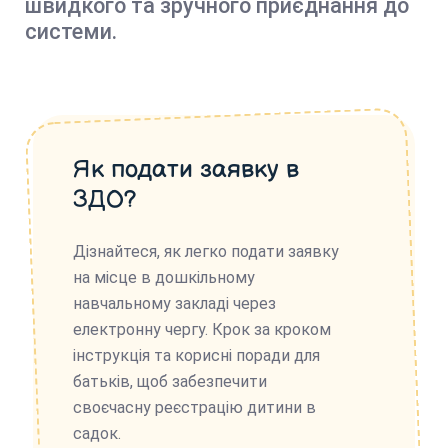
швидкого та зручного приєднання до
системи.
Як подати заявку в
ЗДО?
Дізнайтеся, як легко подати заявку
на місце в дошкільному
навчальному закладі через
електронну чергу. Крок за кроком
інструкція та корисні поради для
батьків, щоб забезпечити
своєчасну реєстрацію дитини в
садок.