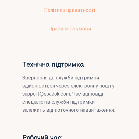
Політика приватності
Правила та умови
Технічна підтримка
Звернення до служби підтримки
здійснюється через електронну пошту
support@esadok.com
. Час відповіді
спеціалістів служби підтримки
залежить від поточного навантаження.
Робочий час: