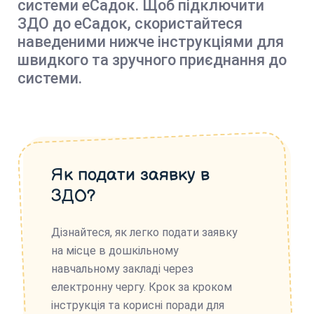
системи еСадок. Щоб підключити
ЗДО до еСадок, скористайтеся
наведеними нижче інструкціями для
швидкого та зручного приєднання до
системи.
Як подати заявку в
ЗДО?
Дізнайтеся, як легко подати заявку
на місце в дошкільному
навчальному закладі через
електронну чергу. Крок за кроком
інструкція та корисні поради для