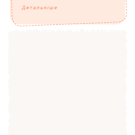
Детальніше