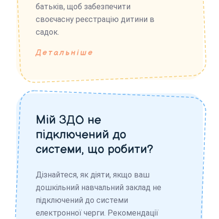
батьків, щоб забезпечити
своєчасну реєстрацію дитини в
садок.
Детальніше
Мій ЗДО не
підключений до
системи, що робити?
Дізнайтеся, як діяти, якщо ваш
дошкільний навчальний заклад не
підключений до системи
електронної черги. Рекомендації