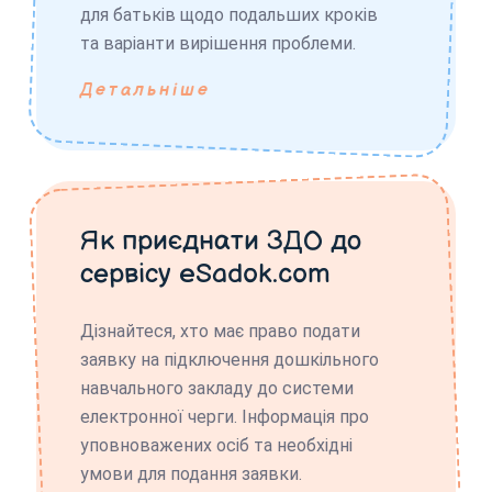
для батьків щодо подальших кроків
та варіанти вирішення проблеми.
Детальніше
Як приєднати ЗДО до
сервісу eSadok.com
Дізнайтеся, хто має право подати
заявку на підключення дошкільного
навчального закладу до системи
електронної черги. Інформація про
уповноважених осіб та необхідні
умови для подання заявки.