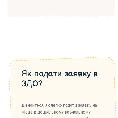
Як подати заявку в
ЗДО?
Дізнайтеся, як легко подати заявку на
місце в дошкільному навчальному