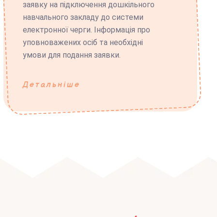
заявку на підключення дошкільного
навчального закладу до системи
електронної черги. Інформація про
уповноважених осіб та необхідні
умови для подання заявки.
Детальніше