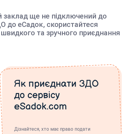
й заклад ще не підключений до
О до еСадок, скористайтеся
 швидкого та зручного приєднання
Як приєднати ЗДО
до сервісу
eSadok.com
Дізнайтеся, хто має право подати