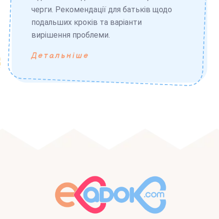
черги. Рекомендації для батьків щодо
подальших кроків та варіанти
вирішення проблеми.
Детальніше