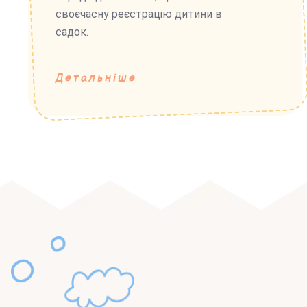
своєчасну реєстрацію дитини в
садок.
Детальніше