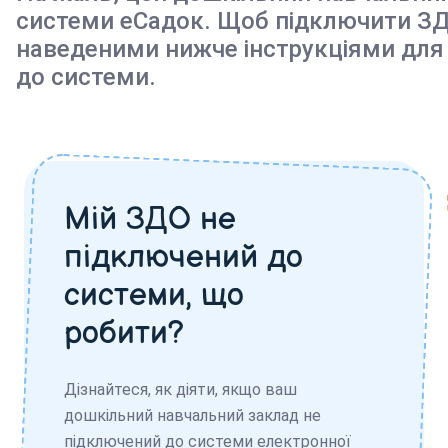
системи еСадок. Щоб підключити ЗД
наведеними нижче інструкціями для
до системи.
Мій ЗДО не
підключений до
системи, що
робити?
Дізнайтеся, як діяти, якщо ваш
дошкільний навчальний заклад не
підключений до системи електронної