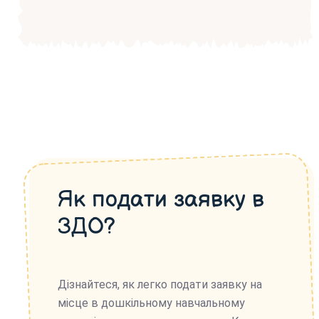
Як подати заявку в
ЗДО?
Дізнайтеся, як легко подати заявку на
місце в дошкільному навчальному