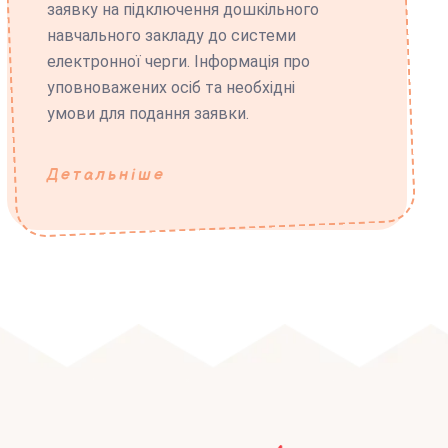
заявку на підключення дошкільного
навчального закладу до системи
електронної черги. Інформація про
уповноважених осіб та необхідні
умови для подання заявки.
Детальніше