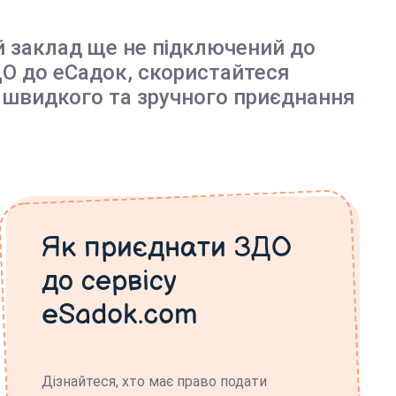
й заклад ще не підключений до
О до еСадок, скористайтеся
 швидкого та зручного приєднання
Як приєднати ЗДО
до сервісу
eSadok.com
Дізнайтеся, хто має право подати