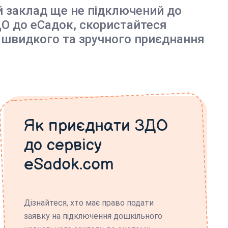
й заклад ще не підключений до
О до еСадок, скористайтеся
 швидкого та зручного приєднання
Як приєднати ЗДО
до сервісу
eSadok.com
Дізнайтеся, хто має право подати
заявку на підключення дошкільного