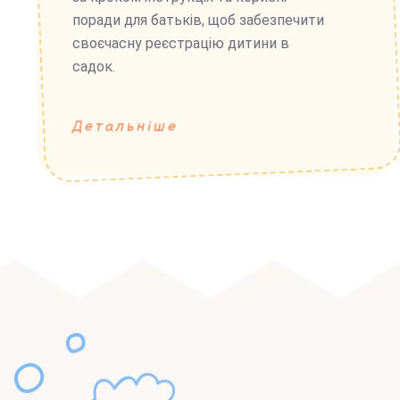
поради для батьків, щоб забезпечити
своєчасну реєстрацію дитини в
садок.
Детальніше