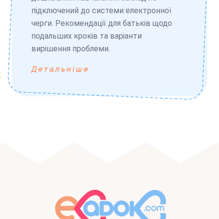
підключений до системи електронної
черги. Рекомендації для батьків щодо
подальших кроків та варіанти
вирішення проблеми.
Детальніше