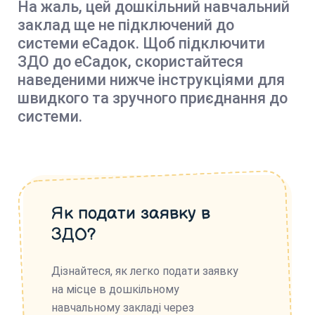
На жаль, цей дошкільний навчальний
заклад ще не підключений до
системи еСадок. Щоб підключити
ЗДО до еСадок, скористайтеся
наведеними нижче інструкціями для
швидкого та зручного приєднання до
системи.
Як подати заявку в
ЗДО?
Дізнайтеся, як легко подати заявку
на місце в дошкільному
навчальному закладі через