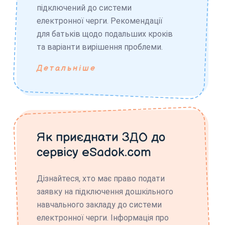
підключений до системи
електронної черги. Рекомендації
для батьків щодо подальших кроків
та варіанти вирішення проблеми.
Детальніше
Як приєднати ЗДО до
сервісу eSadok.com
Дізнайтеся, хто має право подати
заявку на підключення дошкільного
навчального закладу до системи
електронної черги. Інформація про