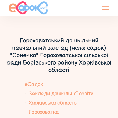
Гороховатський дошкільний
навчальний заклад (ясла-садок)
"Сонечко" Гороховатської сільської
ради Борівського району Харківської
області
еСадок
Заклади дошкільної освіти
Харківська область
Гороховатка