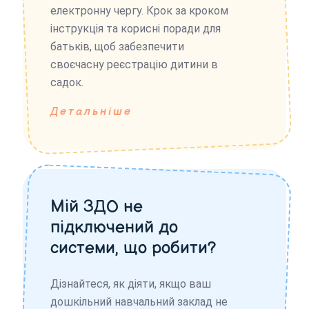
електронну чергу. Крок за кроком
інструкція та корисні поради для
батьків, щоб забезпечити
своєчасну реєстрацію дитини в
садок.
Детальніше
Мій ЗДО не
підключений до
системи, що робити?
Дізнайтеся, як діяти, якщо ваш
дошкільний навчальний заклад не