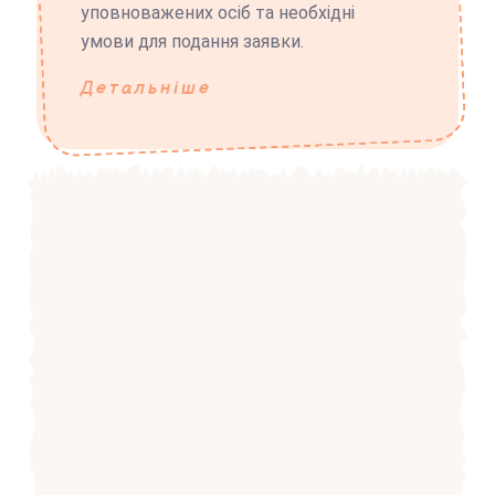
уповноважених осіб та необхідні
умови для подання заявки.
Детальніше