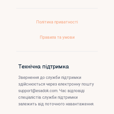
Політика приватності
Правила та умови
Технічна підтримка
Звернення до служби підтримки
здійснюється через електронну пошту
support@esadok.com
. Час відповіді
спеціалістів служби підтримки
залежить від поточного навантаження.