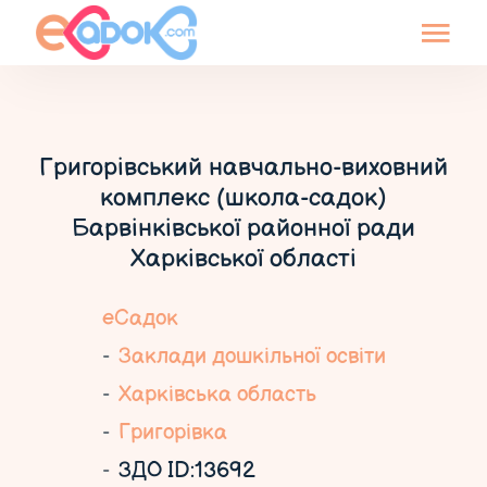
Григорівський навчально-виховний
комплекс (школа-садок)
Барвінківської районної ради
Харківської області
еСадок
Заклади дошкільної освіти
Харківська область
Григорівка
ЗДО ID:13692