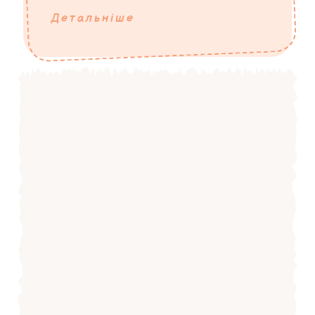
Детальніше