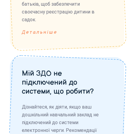
батьків, щоб забезпечити
своєчасну реєстрацію дитини в
садок.
Детальніше
Мій ЗДО не
підключений до
системи, що робити?
Дізнайтеся, як діяти, якщо ваш
дошкільний навчальний заклад не
підключений до системи
електронної черги. Рекомендації