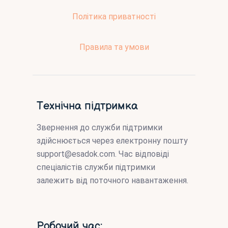
Політика приватності
Правила та умови
Технічна підтримка
Звернення до служби підтримки
здійснюється через електронну пошту
support@esadok.com
. Час відповіді
спеціалістів служби підтримки
залежить від поточного навантаження.
Робочий час: