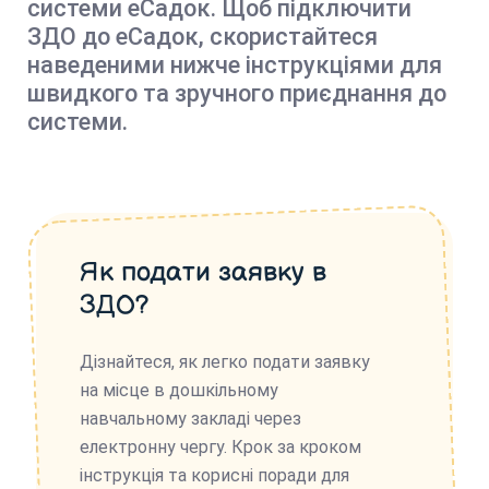
системи еСадок. Щоб підключити
ЗДО до еСадок, скористайтеся
наведеними нижче інструкціями для
швидкого та зручного приєднання до
системи.
Як подати заявку в
ЗДО?
Дізнайтеся, як легко подати заявку
на місце в дошкільному
навчальному закладі через
електронну чергу. Крок за кроком
інструкція та корисні поради для