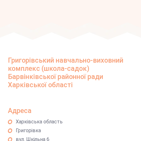
Григорівський навчально-виховний
комплекс (школа-садок)
Барвінківської районної ради
Харківської області
Адреса
Харківська область
Григорівка
вул. Шкільна 6