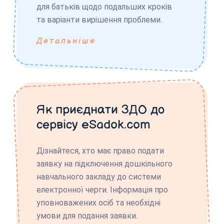
для батьків щодо подальших кроків
та варіанти вирішення проблеми.
Детальніше
Як приєднати ЗДО до
сервісу eSadok.com
Дізнайтеся, хто має право подати
заявку на підключення дошкільного
навчального закладу до системи
електронної черги. Інформація про
уповноважених осіб та необхідні
умови для подання заявки.