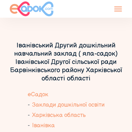
Іванівський Другий дошкільний
навчальний заклад ( яла-садок)
Іванівської Другої сільської ради
Барвінківського району Харківської
області області
еСадок
Заклади дошкільної освіти
Харківська область
Іванівка