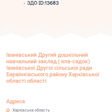
ЗДО ID:13683
Іванівський Другий дошкільний
навчальний заклад ( яла-садок)
Іванівської Другої сільської ради
Барвінківського району Харківської
області області
Адреса
Харківська область