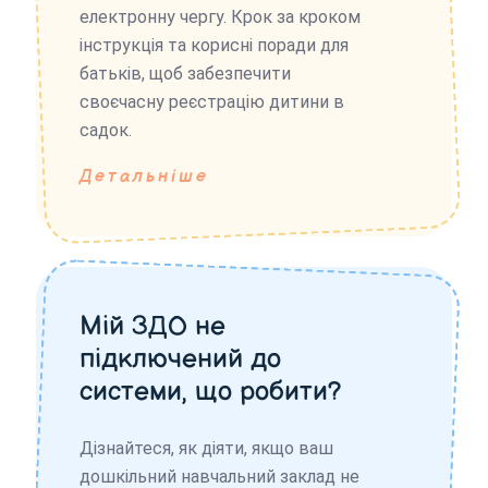
електронну чергу. Крок за кроком
інструкція та корисні поради для
батьків, щоб забезпечити
своєчасну реєстрацію дитини в
садок.
Детальніше
Мій ЗДО не
підключений до
системи, що робити?
Дізнайтеся, як діяти, якщо ваш
дошкільний навчальний заклад не