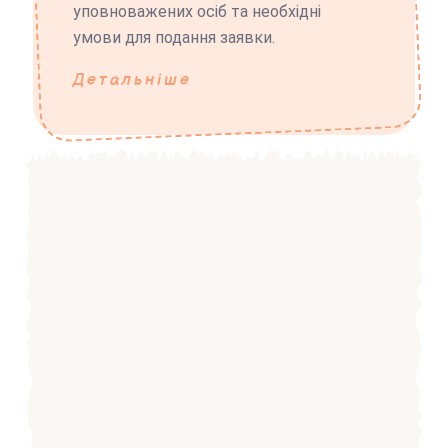
уповноважених осіб та необхідні
умови для подання заявки.
Детальніше