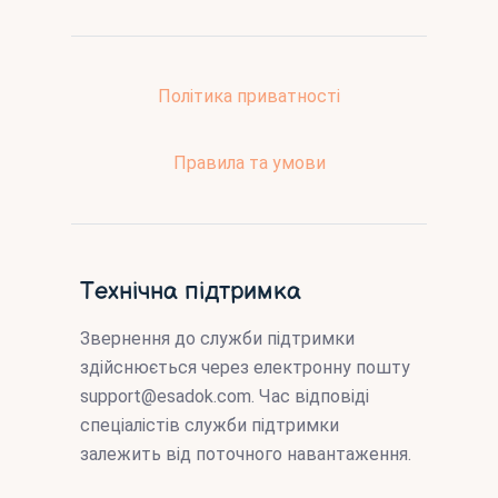
Політика приватності
Правила та умови
Технічна підтримка
Звернення до служби підтримки
здійснюється через електронну пошту
support@esadok.com
. Час відповіді
спеціалістів служби підтримки
залежить від поточного навантаження.