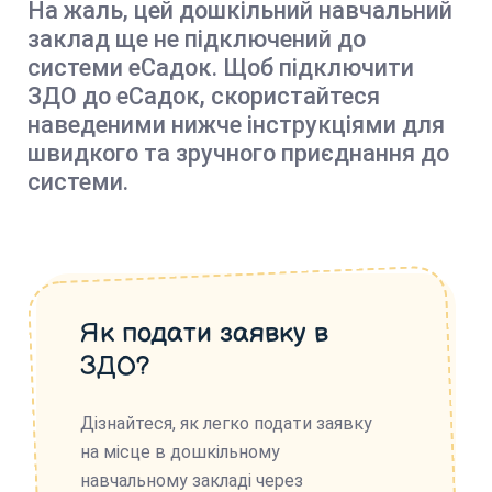
На жаль, цей дошкільний навчальний
заклад ще не підключений до
системи еСадок. Щоб підключити
ЗДО до еСадок, скористайтеся
наведеними нижче інструкціями для
швидкого та зручного приєднання до
системи.
Як подати заявку в
ЗДО?
Дізнайтеся, як легко подати заявку
на місце в дошкільному
навчальному закладі через