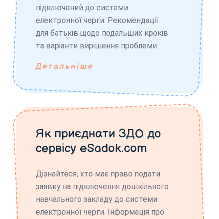
підключений до системи
електронної черги. Рекомендації
для батьків щодо подальших кроків
та варіанти вирішення проблеми.
Детальніше
Як приєднати ЗДО до
сервісу eSadok.com
Дізнайтеся, хто має право подати
заявку на підключення дошкільного
навчального закладу до системи
електронної черги. Інформація про