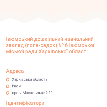
Ізюмський дошкільний навчальний
заклад (ясла-садок) № 6 Ізюмської
міської ради Харківської області
Адреса
Харківська область
Ізюм
пров. Московський 11
Ідентифікатори