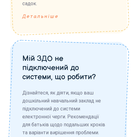
садок.
Детальніше
Мій ЗДО не
підключений до
системи, що робити?
Дізнайтеся, як діяти, якщо ваш
дошкільний навчальний заклад не
підключений до системи
електронної черги. Рекомендації
для батьків щодо подальших кроків
та варіанти вирішення проблеми.