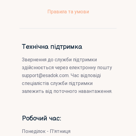
Правила та умови
Технічна підтримка
Звернення до служби підтримки
здійснюється через електронну пошту
support@esadok.com
. Час відповіді
спеціалістів служби підтримки
залежить від поточного навантаження.
Робочий час:
Понеділок - П’ятниця