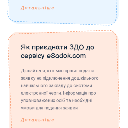
Детальніше
Як приєднати ЗДО до
сервісу eSadok.com
Дізнайтеся, хто має право подати
заявку на підключення дошкільного
навчального закладу до системи
електронної черги. Інформація про
уповноважених осіб та необхідні
умови для подання заявки.
Детальніше