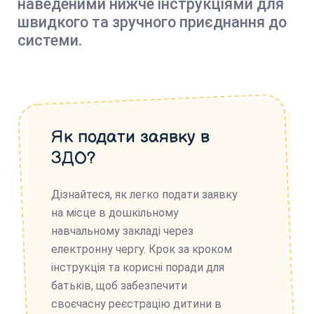
наведеними нижче інструкціями для
швидкого та зручного приєднання до
системи.
Як подати заявку в
ЗДО?
Дізнайтеся, як легко подати заявку
на місце в дошкільному
навчальному закладі через
електронну чергу. Крок за кроком
інструкція та корисні поради для
батьків, щоб забезпечити
своєчасну реєстрацію дитини в