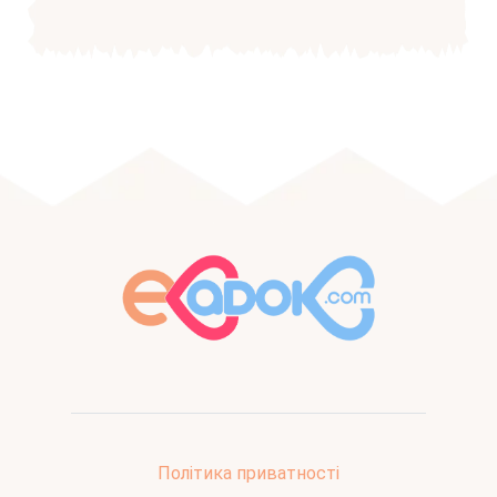
Політика приватності