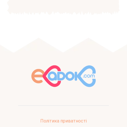
Політика приватності