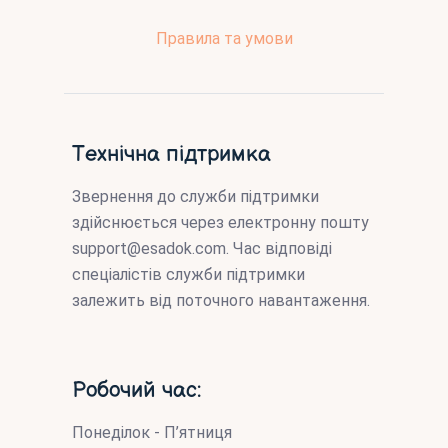
Правила та умови
Технічна підтримка
Звернення до служби підтримки
здійснюється через електронну пошту
support@esadok.com
. Час відповіді
спеціалістів служби підтримки
залежить від поточного навантаження.
Робочий час:
Понеділок - П’ятниця