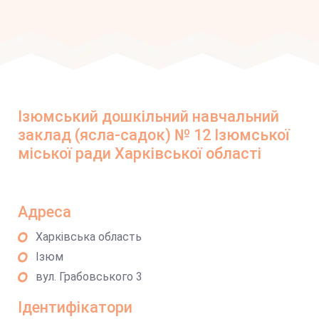
Ізюмський дошкільний навчальний
заклад (ясла-садок) № 12 Ізюмської
міської ради Харківської області
Адреса
Харківська область
Ізюм
вул. Грабовського 3
Ідентифікатори