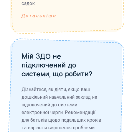
садок.
Детальніше
Мій ЗДО не
підключений до
системи, що робити?
Дізнайтеся, як діяти, якщо ваш
дошкільний навчальний заклад не
підключений до системи
електронної черги. Рекомендації
для батьків щодо подальших кроків
та варіанти вирішення проблеми.