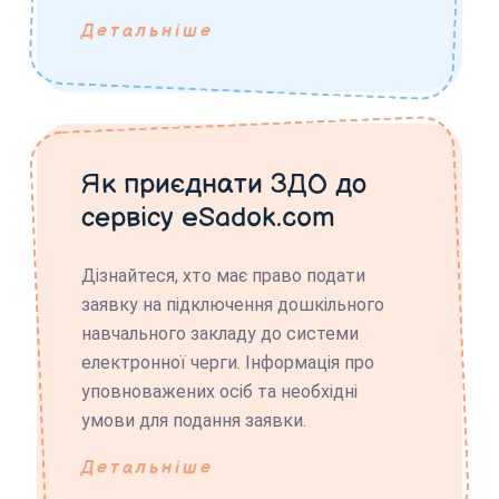
Детальніше
Як приєднати ЗДО до
сервісу eSadok.com
Дізнайтеся, хто має право подати
заявку на підключення дошкільного
навчального закладу до системи
електронної черги. Інформація про
уповноважених осіб та необхідні
умови для подання заявки.
Детальніше