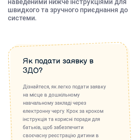
наведеними нижче інструкціями для
швидкого та зручного приєднання до
системи.
Як подати заявку в
ЗДО?
Дізнайтеся, як легко подати заявку
на місце в дошкільному
навчальному закладі через
електронну чергу. Крок за кроком
інструкція та корисні поради для
батьків, щоб забезпечити
своєчасну реєстрацію дитини в