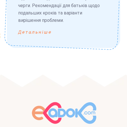
черги. Рекомендації для батьків щодо
подальших кроків та варіанти
вирішення проблеми.
Детальніше