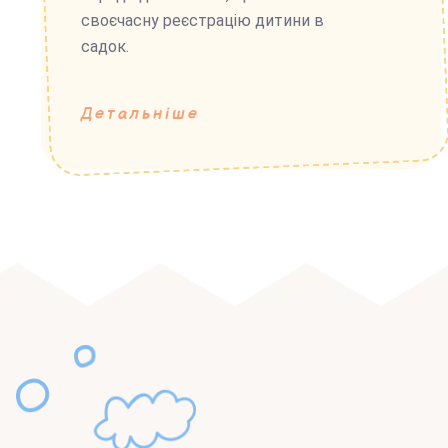
своєчасну реєстрацію дитини в
садок.
Детальніше