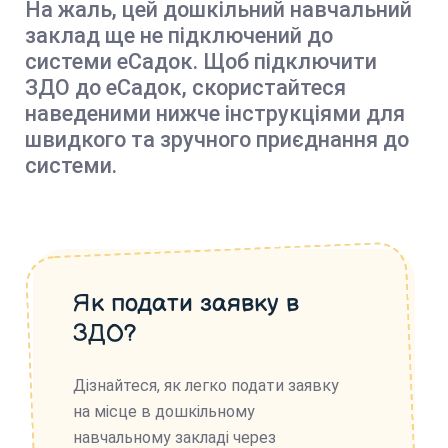
На жаль, цей дошкільний навчальний
заклад ще не підключений до
системи еСадок. Щоб підключити
ЗДО до еСадок, скористайтеся
наведеними нижче інструкціями для
швидкого та зручного приєднання до
системи.
Як подати заявку в
ЗДО?
Дізнайтеся, як легко подати заявку
на місце в дошкільному
навчальному закладі через