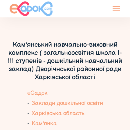
Кам'янський навчально-виховний
комплекс ( загальноосвітня школа І-
ІІІ ступенів - дошкільний навчальний
заклад) Дворічнської районної ради
Харківської області
еСадок
Заклади дошкільної освіти
Харківська область
Кам'янка