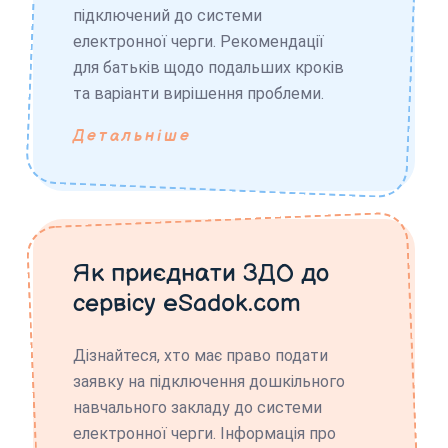
підключений до системи
електронної черги. Рекомендації
для батьків щодо подальших кроків
та варіанти вирішення проблеми.
Детальніше
Як приєднати ЗДО до
сервісу eSadok.com
Дізнайтеся, хто має право подати
заявку на підключення дошкільного
навчального закладу до системи
електронної черги. Інформація про