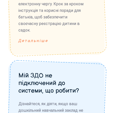
електронну чергу. Крок за кроком
інструкція та корисні поради для
батьків, щоб забезпечити
своєчасну реєстрацію дитини в
садок.
Детальніше
Мій ЗДО не
підключений до
системи, що робити?
Дізнайтеся, як діяти, якщо ваш
дошкільний навчальний заклад не