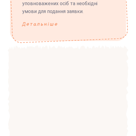
уповноважених осіб та необхідні
умови для подання заявки.
Детальніше