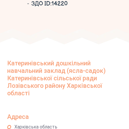
ЗДО ID:14220
Катеринівський дошкільний
навчальний заклад (ясла-садок)
Катеринівської сільської ради
Лозівського району Харківської
області
Адреса
Харківська область