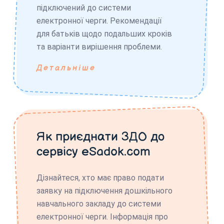
підключений до системи
електронної черги. Рекомендації
для батьків щодо подальших кроків
та варіанти вирішення проблеми.
Детальніше
Як приєднати ЗДО до
сервісу eSadok.com
Дізнайтеся, хто має право подати
заявку на підключення дошкільного
навчального закладу до системи
електронної черги. Інформація про