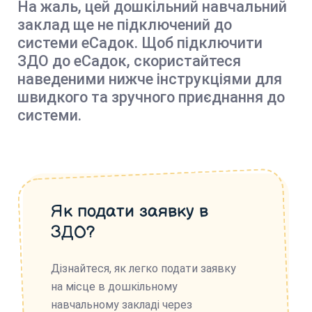
На жаль, цей дошкільний навчальний
заклад ще не підключений до
системи еСадок. Щоб підключити
ЗДО до еСадок, скористайтеся
наведеними нижче інструкціями для
швидкого та зручного приєднання до
системи.
Як подати заявку в
ЗДО?
Дізнайтеся, як легко подати заявку
на місце в дошкільному
навчальному закладі через