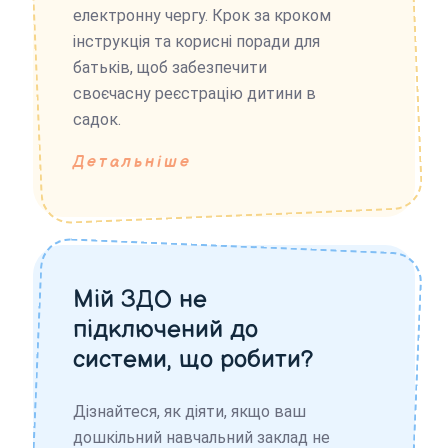
електронну чергу. Крок за кроком
інструкція та корисні поради для
батьків, щоб забезпечити
своєчасну реєстрацію дитини в
садок.
Детальніше
Мій ЗДО не
підключений до
системи, що робити?
Дізнайтеся, як діяти, якщо ваш
дошкільний навчальний заклад не