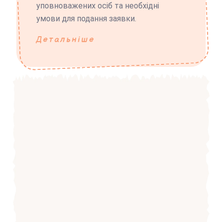
уповноважених осіб та необхідні
умови для подання заявки.
Детальніше