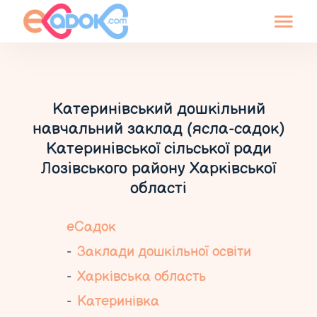
Катеринівський дошкільний
навчальний заклад (ясла-садок)
Катеринівської сільської ради
Лозівського району Харківської
області
еСадок
Заклади дошкільної освіти
Харківська область
Катеринівка