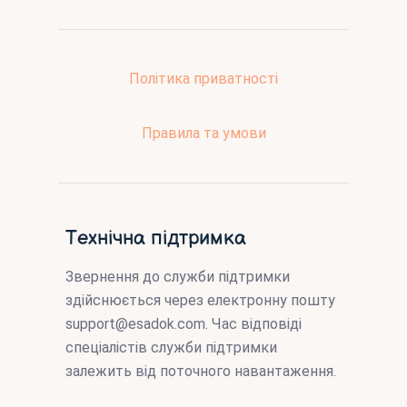
Політика приватності
Правила та умови
Технічна підтримка
Звернення до служби підтримки
здійснюється через електронну пошту
support@esadok.com
. Час відповіді
спеціалістів служби підтримки
залежить від поточного навантаження.