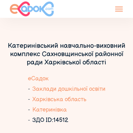
Катеринівський навчально-виховний
комплекс Сахновщинської районної
ради Харківської області
еСадок
Заклади дошкільної освіти
Харківська область
Катеринівка
ЗДО ID:14512