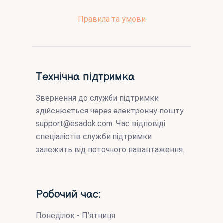
Правила та умови
Технічна підтримка
Звернення до служби підтримки
здійснюється через електронну пошту
support@esadok.com
. Час відповіді
спеціалістів служби підтримки
залежить від поточного навантаження.
Робочий час:
Понеділок - П’ятниця