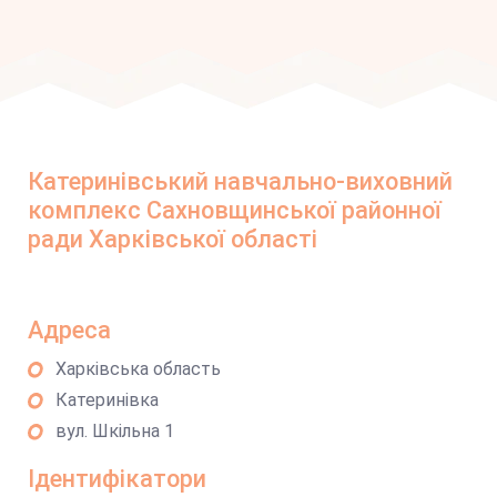
Катеринівський навчально-виховний
комплекс Сахновщинської районної
ради Харківської області
Адреса
Харківська область
Катеринівка
вул. Шкільна 1
Ідентифікатори