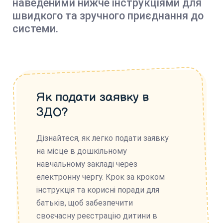
наведеними нижче інструкціями для
швидкого та зручного приєднання до
системи.
Як подати заявку в
ЗДО?
Дізнайтеся, як легко подати заявку
на місце в дошкільному
навчальному закладі через
електронну чергу. Крок за кроком
інструкція та корисні поради для
батьків, щоб забезпечити
своєчасну реєстрацію дитини в