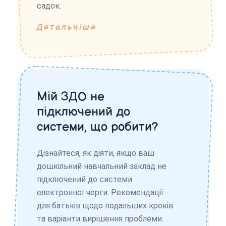
садок.
Детальніше
Мій ЗДО не
підключений до
системи, що робити?
Дізнайтеся, як діяти, якщо ваш
дошкільний навчальний заклад не
підключений до системи
електронної черги. Рекомендації
для батьків щодо подальших кроків
та варіанти вирішення проблеми.