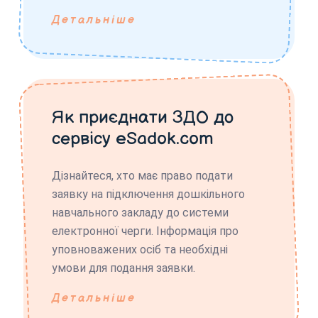
Детальніше
Як приєднати ЗДО до
сервісу eSadok.com
Дізнайтеся, хто має право подати
заявку на підключення дошкільного
навчального закладу до системи
електронної черги. Інформація про
уповноважених осіб та необхідні
умови для подання заявки.
Детальніше