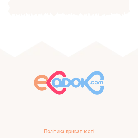
Політика приватності