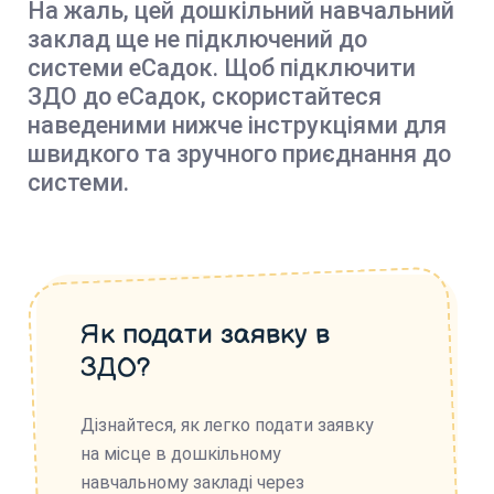
На жаль, цей дошкільний навчальний
заклад ще не підключений до
системи еСадок. Щоб підключити
ЗДО до еСадок, скористайтеся
наведеними нижче інструкціями для
швидкого та зручного приєднання до
системи.
Як подати заявку в
ЗДО?
Дізнайтеся, як легко подати заявку
на місце в дошкільному
навчальному закладі через