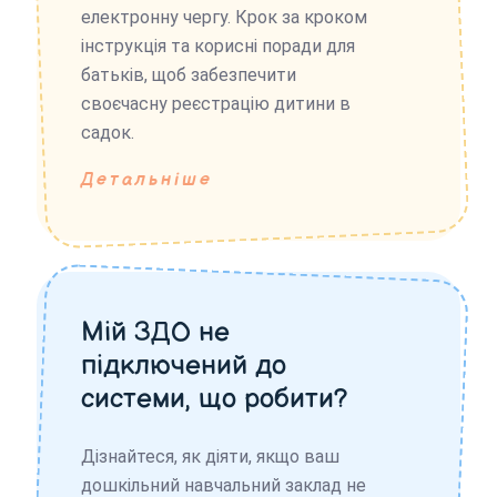
електронну чергу. Крок за кроком
інструкція та корисні поради для
батьків, щоб забезпечити
своєчасну реєстрацію дитини в
садок.
Детальніше
Мій ЗДО не
підключений до
системи, що робити?
Дізнайтеся, як діяти, якщо ваш
дошкільний навчальний заклад не