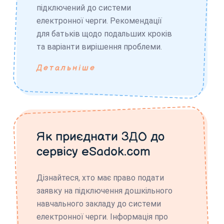
підключений до системи
електронної черги. Рекомендації
для батьків щодо подальших кроків
та варіанти вирішення проблеми.
Детальніше
Як приєднати ЗДО до
сервісу eSadok.com
Дізнайтеся, хто має право подати
заявку на підключення дошкільного
навчального закладу до системи
електронної черги. Інформація про