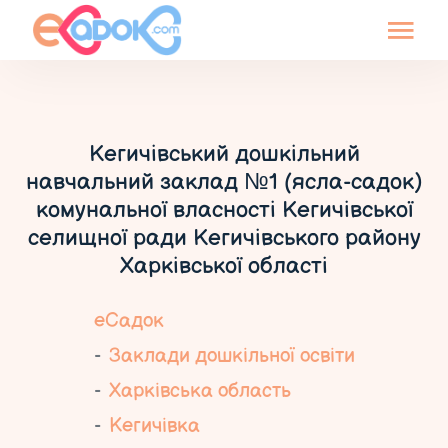
Кегичівський дошкільний
навчальний заклад №1 (ясла-садок)
комунальної власності Кегичівської
селищної ради Кегичівського району
Харківської області
еСадок
Заклади дошкільної освіти
Харківська область
Кегичівка