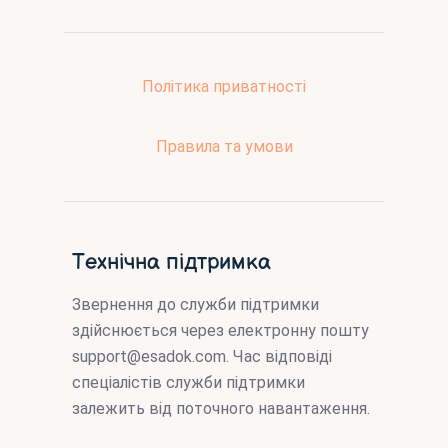
Політика приватності
Правила та умови
Технічна підтримка
Звернення до служби підтримки
здійснюється через електронну пошту
support@esadok.com
. Час відповіді
спеціалістів служби підтримки
залежить від поточного навантаження.