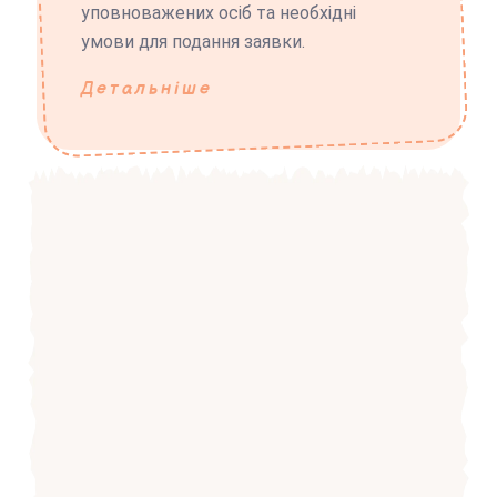
уповноважених осіб та необхідні
умови для подання заявки.
Детальніше