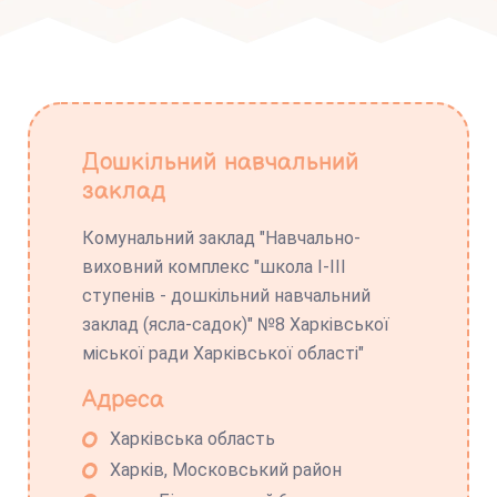
Дошкільний навчальний
заклад
Комунальний заклад "Навчально-
виховний комплекс "школа І-ІІІ
ступенів - дошкільний навчальний
заклад (ясла-садок)" №8 Харківської
міської ради Харківської області"
Адреса
Харківська область
Харків, Московський район