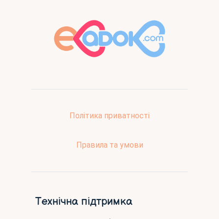
Політика приватності
Правила та умови
Технічна підтримка