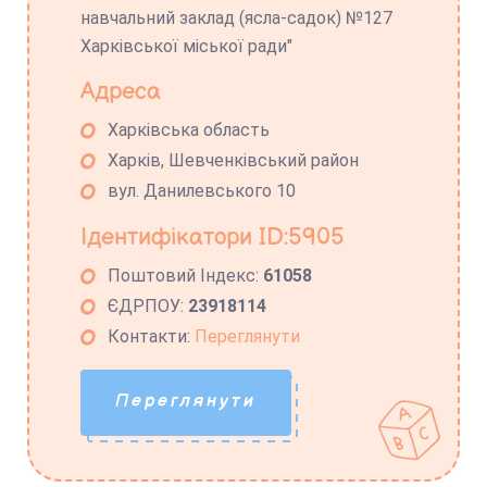
навчальний заклад (ясла-садок) №127
Харківської міської ради"
Адреса
Харківська область
Харків, Шевченківський район
вул. Данилевського 10
Ідентифікатори ID:5905
Поштовий Індекс:
61058
ЄДРПОУ:
23918114
Контакти:
Переглянути
Переглянути