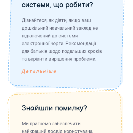
системи, що робити?
Дізнайтеся, як діяти, якщо ваш
дошкільний навчальний заклад не
підключений до системи
електронної черги. Рекомендації
для батьків щодо подальших кроків
та варіанти вирішення проблеми.
Детальніше
Знайшли помилку?
Ми прагнемо забезпечити
найкращий досвід користувача,