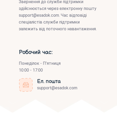
Звернення до служби підтримки
здійснюється через електронну пошту
support@esadok.com
. Час відповіді
спеціалістів служби підтримки
залежить від поточного навантаження.
Робочий час:
Понеділок - П’ятниця
10:00 - 17:00
Ел. пошта
support@esadok.com