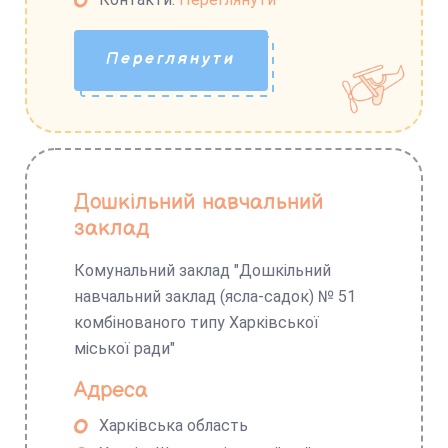
Переглянути
Дошкільний навчальний
заклад
Комунальний заклад "Дошкільний
навчальний заклад (ясла-садок) № 51
комбінованого типу Харківської
міської ради"
Адреса
Харківська область