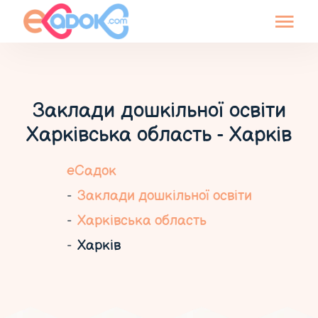
Заклади дошкільної освіти
Харківська область - Харків
еСадок
Заклади дошкільної освіти
Харківська область
Харків