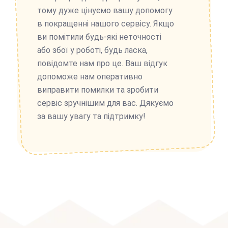
тому дуже цінуємо вашу допомогу
в покращенні нашого сервісу. Якщо
ви помітили будь-які неточності
або збої у роботі, будь ласка,
повідомте нам про це. Ваш відгук
допоможе нам оперативно
виправити помилки та зробити
сервіс зручнішим для вас. Дякуємо
за вашу увагу та підтримку!