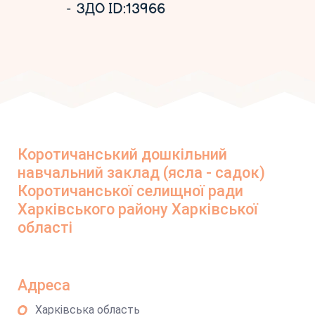
ЗДО ID:13966
Коротичанський дошкільний
навчальний заклад (ясла - садок)
Коротичанської селищної ради
Харківського району Харківської
області
Адреса
Харківська область