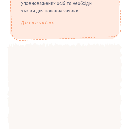
уповноважених осіб та необхідні
умови для подання заявки.
Детальніше