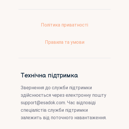
Політика приватності
Правила та умови
Технічна підтримка
Звернення до служби підтримки
здійснюється через електронну пошту
support@esadok.com
. Час відповіді
спеціалістів служби підтримки
залежить від поточного навантаження.