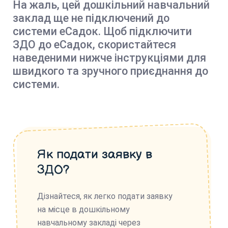
На жаль, цей дошкільний навчальний
заклад ще не підключений до
системи еСадок. Щоб підключити
ЗДО до еСадок, скористайтеся
наведеними нижче інструкціями для
швидкого та зручного приєднання до
системи.
Як подати заявку в
ЗДО?
Дізнайтеся, як легко подати заявку
на місце в дошкільному
навчальному закладі через