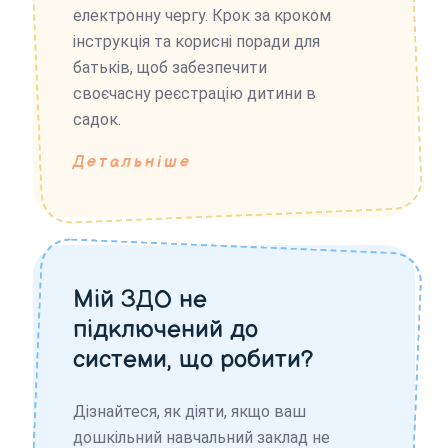
електронну чергу. Крок за кроком
інструкція та корисні поради для
батьків, щоб забезпечити
своєчасну реєстрацію дитини в
садок.
Детальніше
Мій ЗДО не
підключений до
системи, що робити?
Дізнайтеся, як діяти, якщо ваш
дошкільний навчальний заклад не