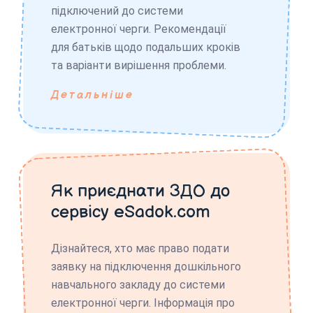
підключений до системи
електронної черги. Рекомендації
для батьків щодо подальших кроків
та варіанти вирішення проблеми.
Детальніше
Як приєднати ЗДО до
сервісу eSadok.com
Дізнайтеся, хто має право подати
заявку на підключення дошкільного
навчального закладу до системи
електронної черги. Інформація про