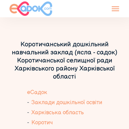
Коротичанський дошкільний
навчальний заклад (ясла - садок)
Коротичанської селищної ради
Харківського району Харківської
області
еСадок
Заклади дошкільної освіти
Харківська область
Коротич