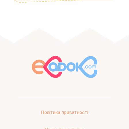
Політика приватності