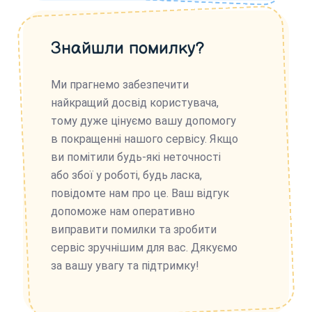
Знайшли помилку?
Ми прагнемо забезпечити
найкращий досвід користувача,
тому дуже цінуємо вашу допомогу
в покращенні нашого сервісу. Якщо
ви помітили будь-які неточності
або збої у роботі, будь ласка,
повідомте нам про це. Ваш відгук
допоможе нам оперативно
виправити помилки та зробити
сервіс зручнішим для вас. Дякуємо
за вашу увагу та підтримку!