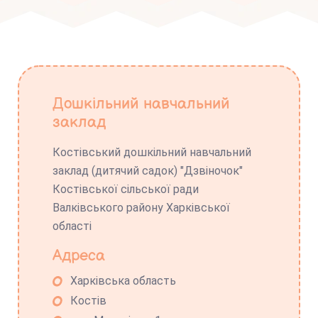
Дошкільний навчальний
заклад
Костівський дошкільний навчальний
заклад (дитячий садок) "Дзвіночок"
Костівської сільської ради
Валківського району Харківської
області
Адреса
Харківська область
Костів