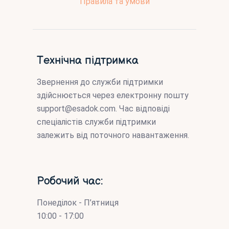
Правила та умови
Технічна підтримка
Звернення до служби підтримки
здійснюється через електронну пошту
support@esadok.com
. Час відповіді
спеціалістів служби підтримки
залежить від поточного навантаження.
Робочий час:
Понеділок - П’ятниця
10:00 - 17:00