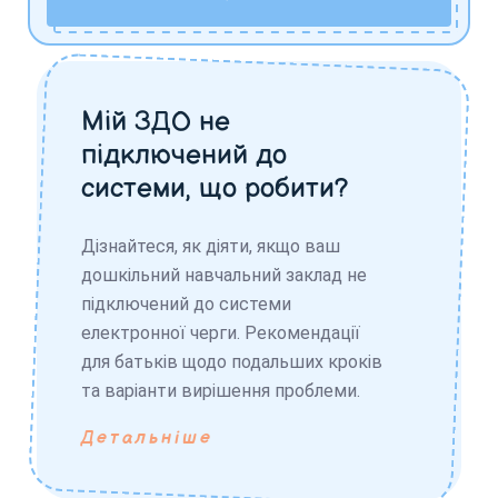
Мій ЗДО не
підключений до
системи, що робити?
Дізнайтеся, як діяти, якщо ваш
дошкільний навчальний заклад не
підключений до системи
електронної черги. Рекомендації
для батьків щодо подальших кроків
та варіанти вирішення проблеми.
Детальніше