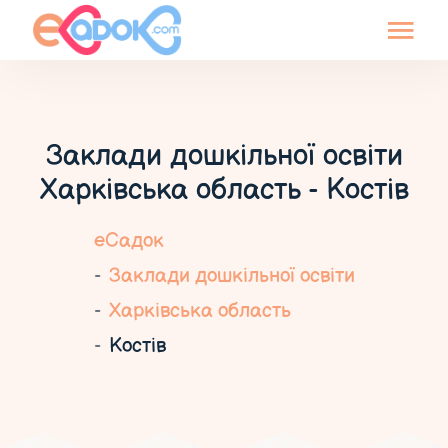
Заклади дошкільної освіти
Харківська область - Костів
еСадок
Заклади дошкільної освіти
Харківська область
Костів