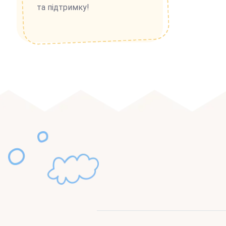
та підтримку!