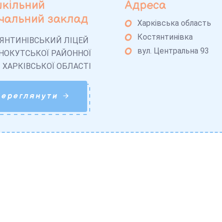
кільний
Адреса
чальний заклад
Харківська область
Костянтинівка
ЯНТИНІВСЬКИЙ ЛІЦЕЙ
вул. Центральна 93
НОКУТСЬКОЇ РАЙОННОЇ
 ХАРКІВСЬКОЇ ОБЛАСТІ
Переглянути