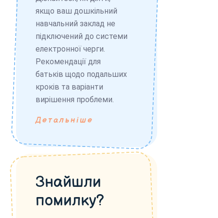
якщо ваш дошкільний
навчальний заклад не
підключений до системи
електронної черги.
Рекомендації для
батьків щодо подальших
кроків та варіанти
вирішення проблеми.
Детальніше
Знайшли
помилку?