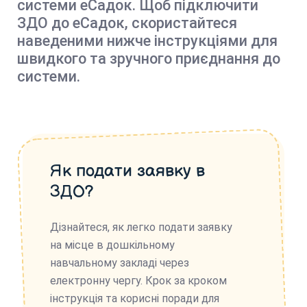
системи еСадок. Щоб підключити
ЗДО до еСадок, скористайтеся
наведеними нижче інструкціями для
швидкого та зручного приєднання до
системи.
Як подати заявку в
ЗДО?
Дізнайтеся, як легко подати заявку
на місце в дошкільному
навчальному закладі через
електронну чергу. Крок за кроком
інструкція та корисні поради для