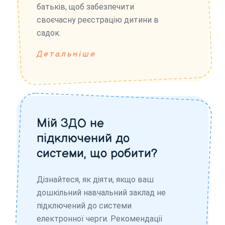
батьків, щоб забезпечити
своєчасну реєстрацію дитини в
садок.
Детальніше
Мій ЗДО не
підключений до
системи, що робити?
Дізнайтеся, як діяти, якщо ваш
дошкільний навчальний заклад не
підключений до системи
електронної черги. Рекомендації