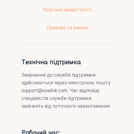
Політика приватності
Правила та умови
Технічна підтримка
Звернення до служби підтримки
здійснюється через електронну пошту
support@esadok.com
. Час відповіді
спеціалістів служби підтримки
залежить від поточного навантаження.
Робочий час: