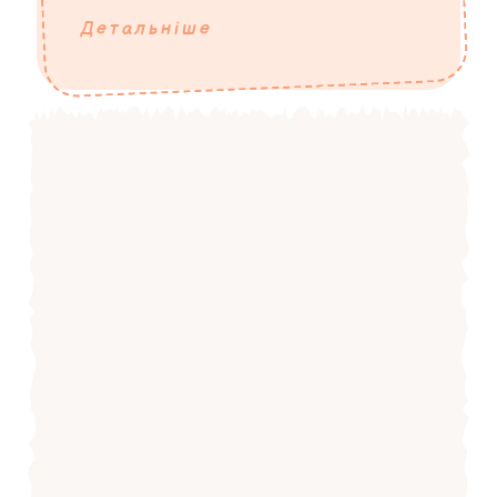
Детальніше