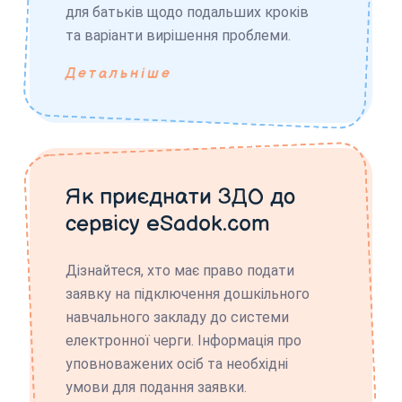
для батьків щодо подальших кроків
та варіанти вирішення проблеми.
Детальніше
Як приєднати ЗДО до
сервісу eSadok.com
Дізнайтеся, хто має право подати
заявку на підключення дошкільного
навчального закладу до системи
електронної черги. Інформація про
уповноважених осіб та необхідні
умови для подання заявки.