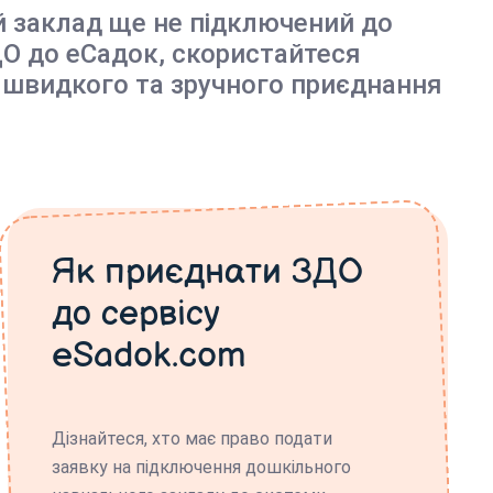
й заклад ще не підключений до
О до еСадок, скористайтеся
 швидкого та зручного приєднання
Як приєднати ЗДО
до сервісу
eSadok.com
Дізнайтеся, хто має право подати
заявку на підключення дошкільного