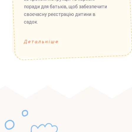
поради для батьків, щоб забезпечити
своєчасну реєстрацію дитини в
садок.
Детальніше