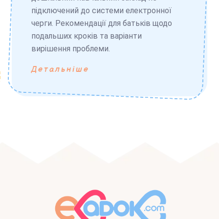
підключений до системи електронної
черги. Рекомендації для батьків щодо
подальших кроків та варіанти
вирішення проблеми.
Детальніше