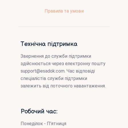
Правила та умови
Технічна підтримка
Звернення до служби підтримки
здійснюється через електронну пошту
support@esadok.com
. Час відповіді
спеціалістів служби підтримки
залежить від поточного навантаження.
Робочий час:
Понеділок - П’ятниця