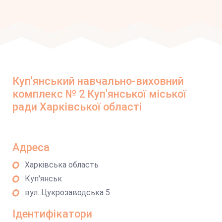
Куп'янський навчально-виховний
комплекс № 2 Куп'янської міської
ради Харківської області
Адреса
Харківська область
Куп'янськ
вул. Цукрозаводська 5
Ідентифікатори