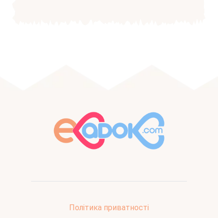
Політика приватності