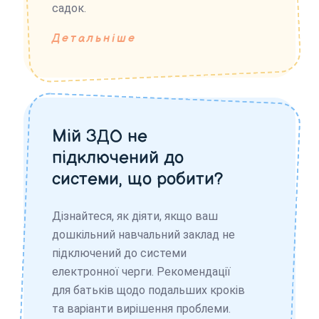
садок.
Детальніше
Мій ЗДО не
підключений до
системи, що робити?
Дізнайтеся, як діяти, якщо ваш
дошкільний навчальний заклад не
підключений до системи
електронної черги. Рекомендації
для батьків щодо подальших кроків
та варіанти вирішення проблеми.