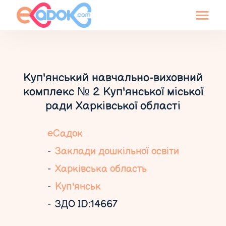
Куп'янський навчально-виховний
комплекс № 2 Куп'янської міської
ради Харківської області
еСадок
Заклади дошкільної освіти
Харківська область
Куп'янськ
ЗДО ID:14667