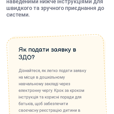
наведеними нижче інструкціями для
швидкого та зручного приєднання до
системи.
Як подати заявку в
ЗДО?
Дізнайтеся, як легко подати заявку
на місце в дошкільному
навчальному закладі через
електронну чергу. Крок за кроком
інструкція та корисні поради для
батьків, щоб забезпечити
своєчасну реєстрацію дитини в