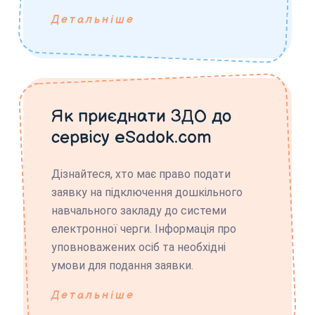
Детальніше
Як приєднати ЗДО до
сервісу eSadok.com
Дізнайтеся, хто має право подати
заявку на підключення дошкільного
навчального закладу до системи
електронної черги. Інформація про
уповноважених осіб та необхідні
умови для подання заявки.
Детальніше