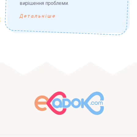
вирішення проблеми.
Детальніше