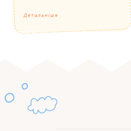
Детальніше