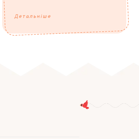
Детальніше