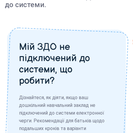
до системи.
Мій ЗДО не
підключений до
системи, що
робити?
Дізнайтеся, як діяти, якщо ваш
дошкільний навчальний заклад не
підключений до системи електронної
черги. Рекомендації для батьків щодо
подальших кроків та варіанти