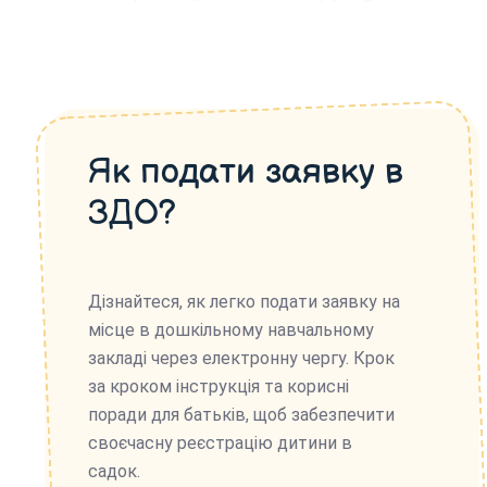
Як подати заявку в
ЗДО?
Дізнайтеся, як легко подати заявку на
місце в дошкільному навчальному
закладі через електронну чергу. Крок
за кроком інструкція та корисні
поради для батьків, щоб забезпечити
своєчасну реєстрацію дитини в
садок.