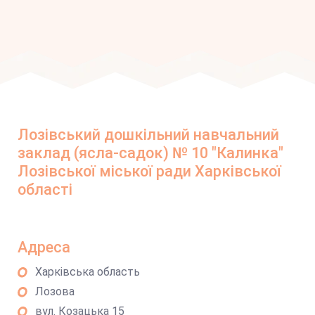
Лозівський дошкільний навчальний
заклад (ясла-садок) № 10 "Калинка"
Лозівської міської ради Харківської
області
Адреса
Харківська область
Лозова
вул. Козацька 15