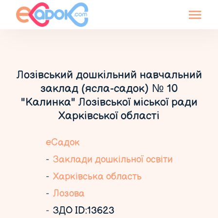
Лозівський дошкільний навчальний
заклад (ясла-садок) № 10
"Калинка" Лозівської міської ради
Харківської області
еСадок
Заклади дошкільної освіти
Харківська область
Лозова
ЗДО ID:13623