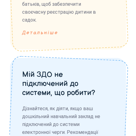
батьків, щоб забезпечити
своєчасну реєстрацію дитини в
садок.
Детальніше
Мій ЗДО не
підключений до
системи, що робити?
Дізнайтеся, як діяти, якщо ваш
дошкільний навчальний заклад не
підключений до системи
електронної черги. Рекомендації