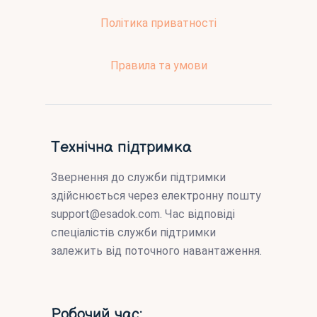
Політика приватності
Правила та умови
Технічна підтримка
Звернення до служби підтримки
здійснюється через електронну пошту
support@esadok.com
. Час відповіді
спеціалістів служби підтримки
залежить від поточного навантаження.
Робочий час: