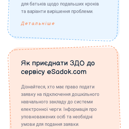
для батьків щодо подальших кроків
та варіанти вирішення проблеми.
Детальніше
Як приєднати ЗДО до
сервісу eSadok.com
Дізнайтеся, хто має право подати
заявку на підключення дошкільного
навчального закладу до системи
електронної черги. Інформація про
уповноважених осіб та необхідні
умови для подання заявки.