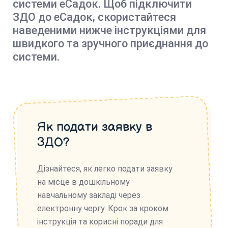
системи еСадок. Щоб підключити
ЗДО до еСадок, скористайтеся
наведеними нижче інструкціями для
швидкого та зручного приєднання до
системи.
Як подати заявку в
ЗДО?
Дізнайтеся, як легко подати заявку
на місце в дошкільному
навчальному закладі через
електронну чергу. Крок за кроком
інструкція та корисні поради для