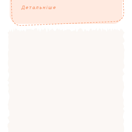
Детальніше