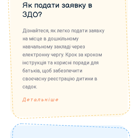
Як подати заявку в
ЗДО?
Дізнайтеся, як легко подати заявку
на місце в дошкільному
навчальному закладі через
електронну чергу. Крок за кроком
інструкція та корисні поради для
батьків, щоб забезпечити
своєчасну реєстрацію дитини в
садок.
Детальніше