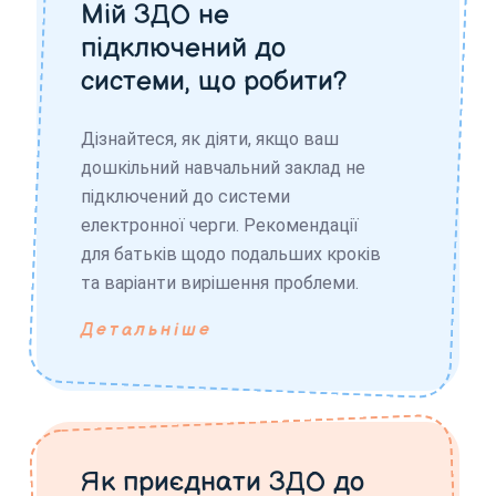
Мій ЗДО не
підключений до
системи, що робити?
Дізнайтеся, як діяти, якщо ваш
дошкільний навчальний заклад не
підключений до системи
електронної черги. Рекомендації
для батьків щодо подальших кроків
та варіанти вирішення проблеми.
Детальніше
Як приєднати ЗДО до