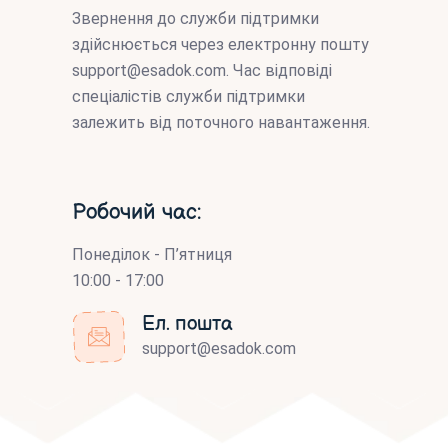
Звернення до служби підтримки
здійснюється через електронну пошту
support@esadok.com
. Час відповіді
спеціалістів служби підтримки
залежить від поточного навантаження.
Робочий час:
Понеділок - П’ятниця
10:00 - 17:00
Ел. пошта
support@esadok.com