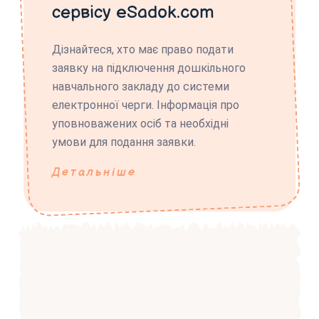
сервісу eSadok.com
Дізнайтеся, хто має право подати
заявку на підключення дошкільного
навчального закладу до системи
електронної черги. Інформація про
уповноважених осіб та необхідні
умови для подання заявки.
Детальніше