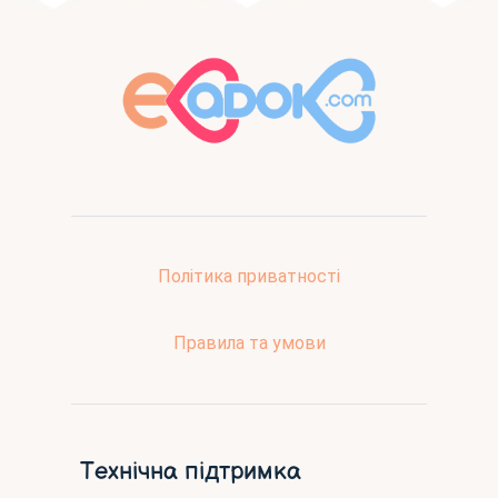
Політика приватності
Правила та умови
Технічна підтримка