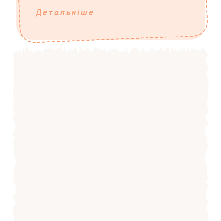
Детальніше