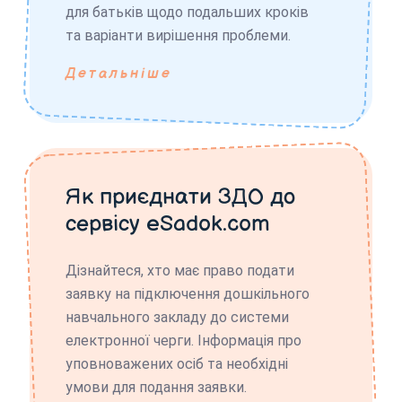
для батьків щодо подальших кроків
та варіанти вирішення проблеми.
Детальніше
Як приєднати ЗДО до
сервісу eSadok.com
Дізнайтеся, хто має право подати
заявку на підключення дошкільного
навчального закладу до системи
електронної черги. Інформація про
уповноважених осіб та необхідні
умови для подання заявки.