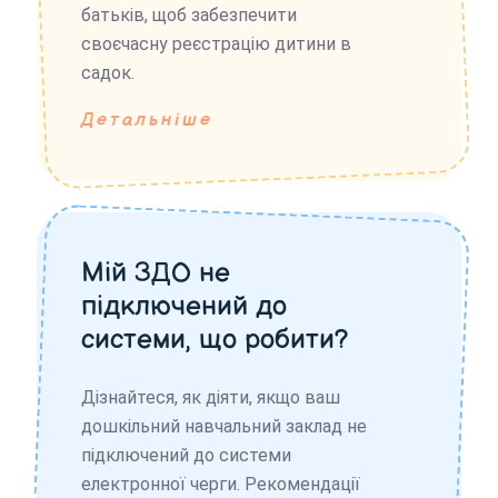
батьків, щоб забезпечити
своєчасну реєстрацію дитини в
садок.
Детальніше
Мій ЗДО не
підключений до
системи, що робити?
Дізнайтеся, як діяти, якщо ваш
дошкільний навчальний заклад не
підключений до системи
електронної черги. Рекомендації