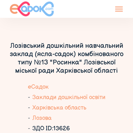
Лозівський дошкільний навчальний
заклад (ясла-садок) комбінованого
типу №13 "Росинка" Лозівської
міської ради Харківської області
еСадок
Заклади дошкільної освіти
Харківська область
Лозова
ЗДО ID:13626