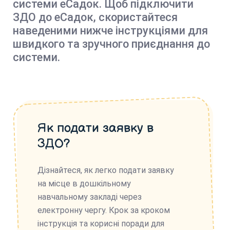
системи еСадок. Щоб підключити
ЗДО до еСадок, скористайтеся
наведеними нижче інструкціями для
швидкого та зручного приєднання до
системи.
Як подати заявку в
ЗДО?
Дізнайтеся, як легко подати заявку
на місце в дошкільному
навчальному закладі через
електронну чергу. Крок за кроком
інструкція та корисні поради для