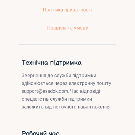
Політика приватності
Правила та умови
Технічна підтримка
Звернення до служби підтримки
здійснюється через електронну пошту
support@esadok.com
. Час відповіді
спеціалістів служби підтримки
залежить від поточного навантаження.
Робочий час: