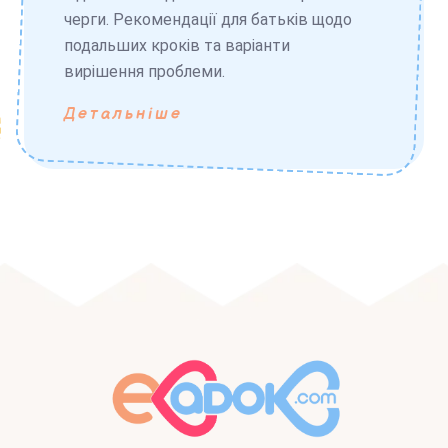
черги. Рекомендації для батьків щодо
подальших кроків та варіанти
вирішення проблеми.
Детальніше