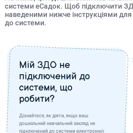
системи еСадок. Щоб підключити ЗД
наведеними нижче інструкціями для
до системи.
Мій ЗДО не
підключений до
системи, що
робити?
Дізнайтеся, як діяти, якщо ваш
дошкільний навчальний заклад не
підключений до системи електронної