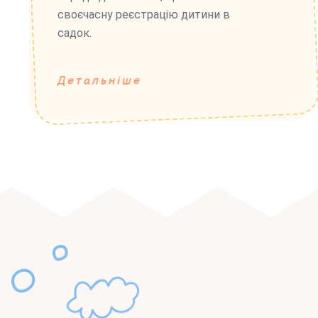
своєчасну реєстрацію дитини в
садок.
Детальніше