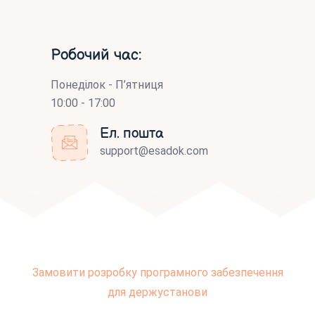
Робочий час:
Понеділок - П’ятниця
10:00 - 17:00
Ел. пошта
support@esadok.com
Замовити розробку програмного забезпечення
для держустанови