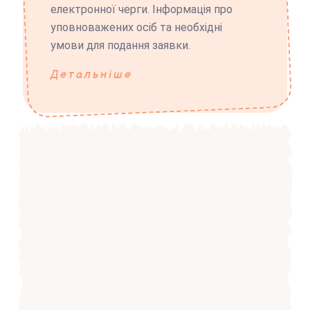
електронної черги. Інформація про
уповноважених осіб та необхідні
умови для подання заявки.
Детальніше