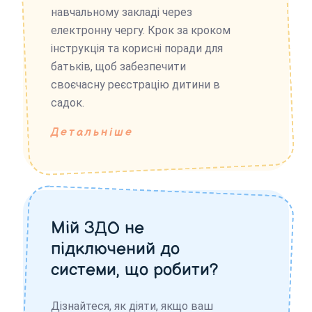
навчальному закладі через
електронну чергу. Крок за кроком
інструкція та корисні поради для
батьків, щоб забезпечити
своєчасну реєстрацію дитини в
садок.
Детальніше
Мій ЗДО не
підключений до
системи, що робити?
Дізнайтеся, як діяти, якщо ваш