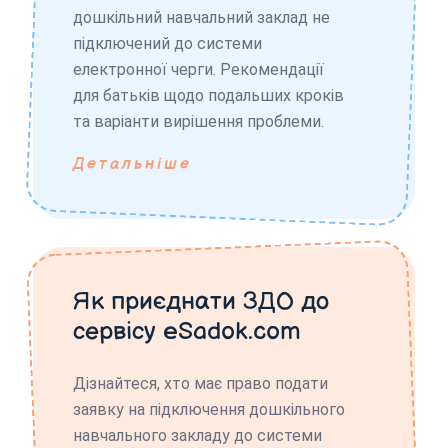
дошкільний навчальний заклад не
підключений до системи
електронної черги. Рекомендації
для батьків щодо подальших кроків
та варіанти вирішення проблеми.
Детальніше
Як приєднати ЗДО до
сервісу eSadok.com
Дізнайтеся, хто має право подати
заявку на підключення дошкільного
навчального закладу до системи