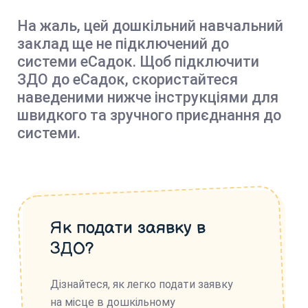
На жаль, цей дошкільний навчальний
заклад ще не підключений до
системи еСадок. Щоб підключити
ЗДО до еСадок, скористайтеся
наведеними нижче інструкціями для
швидкого та зручного приєднання до
системи.
Як подати заявку в
ЗДО?
Дізнайтеся, як легко подати заявку
на місце в дошкільному