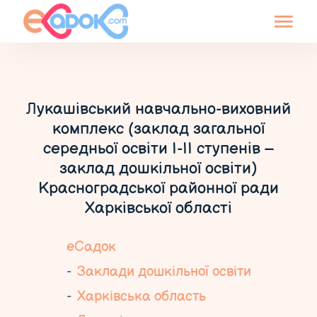
Лукашівський навчально-виховний
комплекс (заклад загальної
середньої освіти І-ІІ ступенів –
заклад дошкільної освіти)
Красноградської районної ради
Харківської області
еСадок
Заклади дошкільної освіти
Харківська область