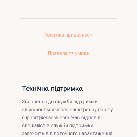
Політика приватності
Правила та умови
Технічна підтримка
Звернення до служби підтримки
здійснюється через електронну пошту
support@esadok.com
. Час відповіді
спеціалістів служби підтримки
залежить від поточного навантаження.