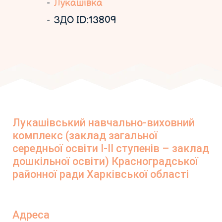
Лукашівка
ЗДО ID:13809
Лукашівський навчально-виховний
комплекс (заклад загальної
середньої освіти І-ІІ ступенів – заклад
дошкільної освіти) Красноградської
районної ради Харківської області
Адреса