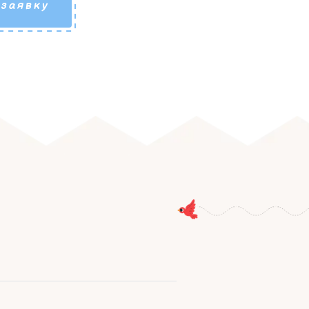
 заявку