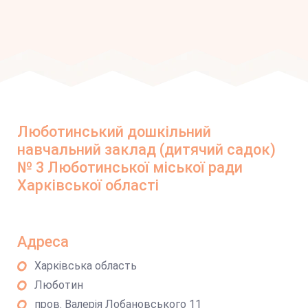
Люботинський дошкільний
навчальний заклад (дитячий садок)
№ 3 Люботинської міської ради
Харківської області
Адреса
Харківська область
Люботин
пров. Валерія Лобановського 11