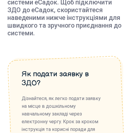
системи еСадок. Щоб підключити
ЗДО до еСадок, скористайтеся
наведеними нижче інструкціями для
швидкого та зручного приєднання до
системи.
Як подати заявку в
ЗДО?
Дізнайтеся, як легко подати заявку
на місце в дошкільному
навчальному закладі через
електронну чергу. Крок за кроком
інструкція та корисні поради для