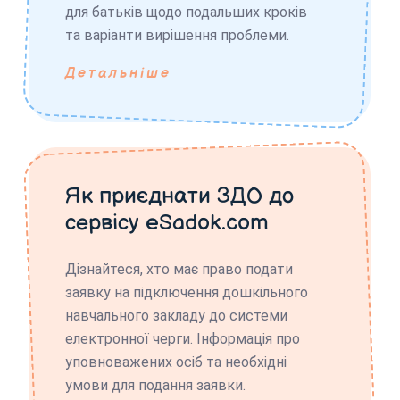
для батьків щодо подальших кроків
та варіанти вирішення проблеми.
Детальніше
Як приєднати ЗДО до
сервісу eSadok.com
Дізнайтеся, хто має право подати
заявку на підключення дошкільного
навчального закладу до системи
електронної черги. Інформація про
уповноважених осіб та необхідні
умови для подання заявки.