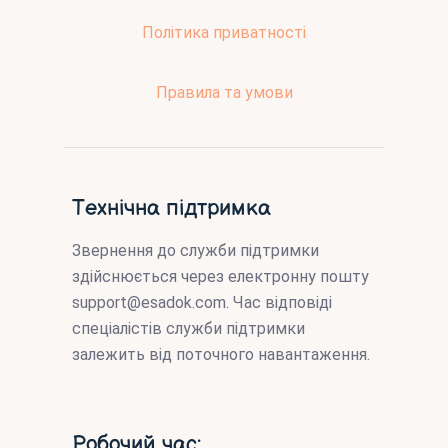
Політика приватності
Правила та умови
Технічна підтримка
Звернення до служби підтримки
здійснюється через електронну пошту
support@esadok.com
. Час відповіді
спеціалістів служби підтримки
залежить від поточного навантаження.
Робочий час: