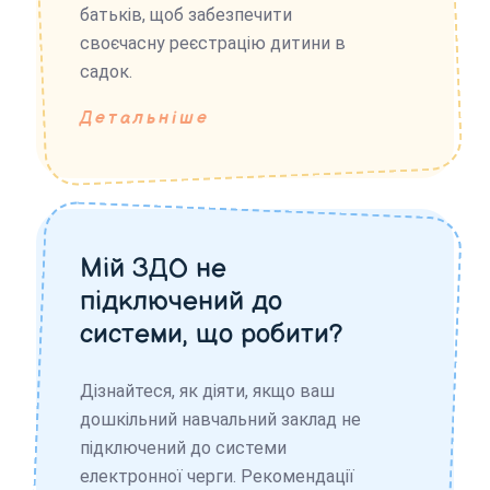
батьків, щоб забезпечити
своєчасну реєстрацію дитини в
садок.
Детальніше
Мій ЗДО не
підключений до
системи, що робити?
Дізнайтеся, як діяти, якщо ваш
дошкільний навчальний заклад не
підключений до системи
електронної черги. Рекомендації