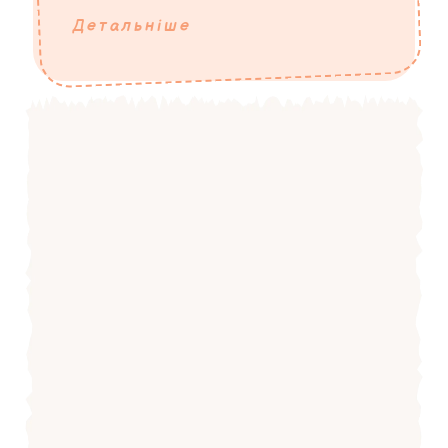
Детальніше