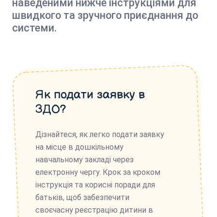
наведеними нижче інструкціями для
швидкого та зручного приєднання до
системи.
Як подати заявку в
ЗДО?
Дізнайтеся, як легко подати заявку
на місце в дошкільному
навчальному закладі через
електронну чергу. Крок за кроком
інструкція та корисні поради для
батьків, щоб забезпечити
своєчасну реєстрацію дитини в