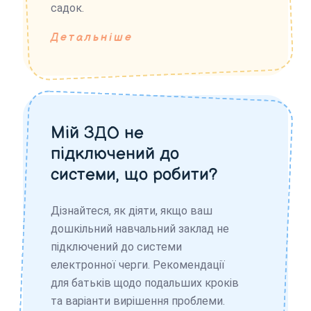
садок.
Детальніше
Мій ЗДО не
підключений до
системи, що робити?
Дізнайтеся, як діяти, якщо ваш
дошкільний навчальний заклад не
підключений до системи
електронної черги. Рекомендації
для батьків щодо подальших кроків
та варіанти вирішення проблеми.