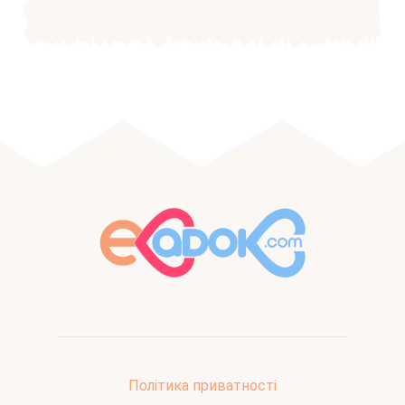
Політика приватності