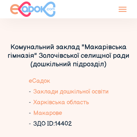
Комунальний заклад "Макарівська
гімназія" Золочівської селищної ради
(дошкільний підрозділ)
еСадок
Заклади дошкільної освіти
Харківська область
Макарове
ЗДО ID:14402