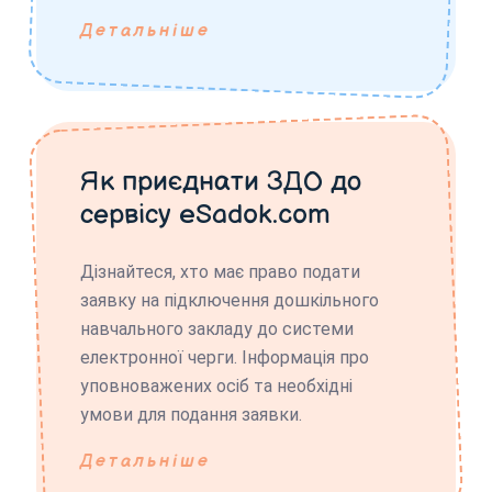
Детальніше
Як приєднати ЗДО до
сервісу eSadok.com
Дізнайтеся, хто має право подати
заявку на підключення дошкільного
навчального закладу до системи
електронної черги. Інформація про
уповноважених осіб та необхідні
умови для подання заявки.
Детальніше