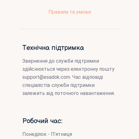
Правила та умови
Технічна підтримка
Звернення до служби підтримки
здійснюється через електронну пошту
support@esadok.com
. Час відповіді
спеціалістів служби підтримки
залежить від поточного навантаження.
Робочий час:
Понеділок - П’ятниця