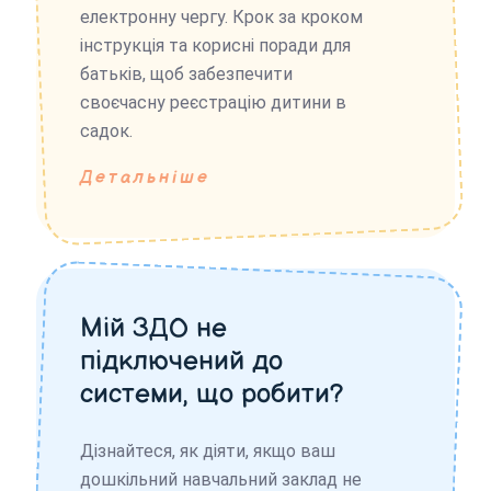
електронну чергу. Крок за кроком
інструкція та корисні поради для
батьків, щоб забезпечити
своєчасну реєстрацію дитини в
садок.
Детальніше
Мій ЗДО не
підключений до
системи, що робити?
Дізнайтеся, як діяти, якщо ваш
дошкільний навчальний заклад не