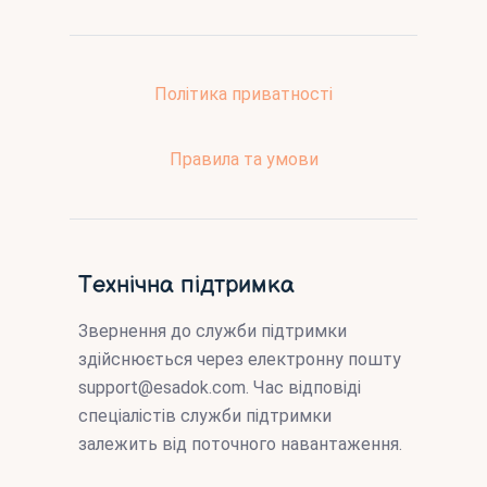
Політика приватності
Правила та умови
Технічна підтримка
Звернення до служби підтримки
здійснюється через електронну пошту
support@esadok.com
. Час відповіді
спеціалістів служби підтримки
залежить від поточного навантаження.