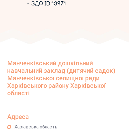
ЗДО ID:13971
Манченківський дошкільний
навчальний заклад (дитячий садок)
Манченківської селищної ради
Харківського району Харківської
області
Адреса
Харківська область