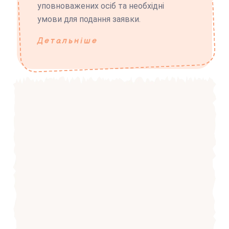
уповноважених осіб та необхідні
умови для подання заявки.
Детальніше