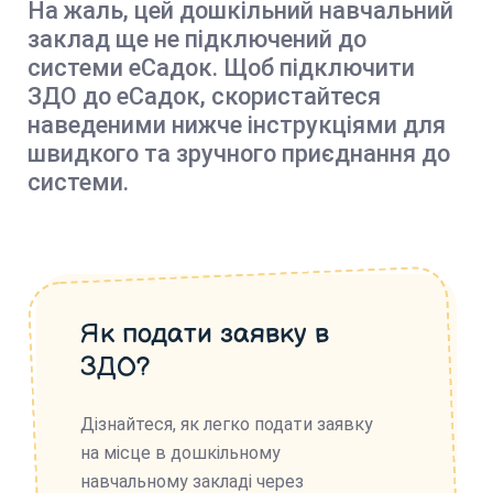
На жаль, цей дошкільний навчальний
заклад ще не підключений до
системи еСадок. Щоб підключити
ЗДО до еСадок, скористайтеся
наведеними нижче інструкціями для
швидкого та зручного приєднання до
системи.
Як подати заявку в
ЗДО?
Дізнайтеся, як легко подати заявку
на місце в дошкільному
навчальному закладі через