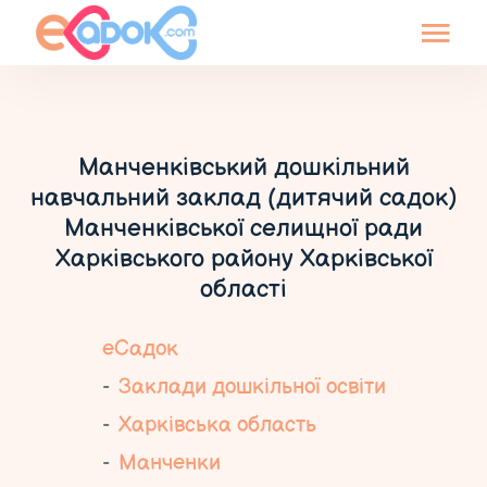
Манченківський дошкільний
навчальний заклад (дитячий садок)
Манченківської селищної ради
Харківського району Харківської
області
еСадок
Заклади дошкільної освіти
Харківська область
Манченки