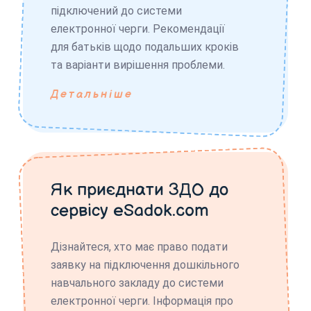
підключений до системи
електронної черги. Рекомендації
для батьків щодо подальших кроків
та варіанти вирішення проблеми.
Детальніше
Як приєднати ЗДО до
сервісу eSadok.com
Дізнайтеся, хто має право подати
заявку на підключення дошкільного
навчального закладу до системи
електронної черги. Інформація про