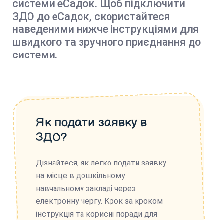
системи еСадок. Щоб підключити
ЗДО до еСадок, скористайтеся
наведеними нижче інструкціями для
швидкого та зручного приєднання до
системи.
Як подати заявку в
ЗДО?
Дізнайтеся, як легко подати заявку
на місце в дошкільному
навчальному закладі через
електронну чергу. Крок за кроком
інструкція та корисні поради для