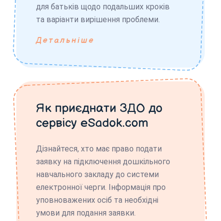
для батьків щодо подальших кроків
та варіанти вирішення проблеми.
Детальніше
Як приєднати ЗДО до
сервісу eSadok.com
Дізнайтеся, хто має право подати
заявку на підключення дошкільного
навчального закладу до системи
електронної черги. Інформація про
уповноважених осіб та необхідні
умови для подання заявки.