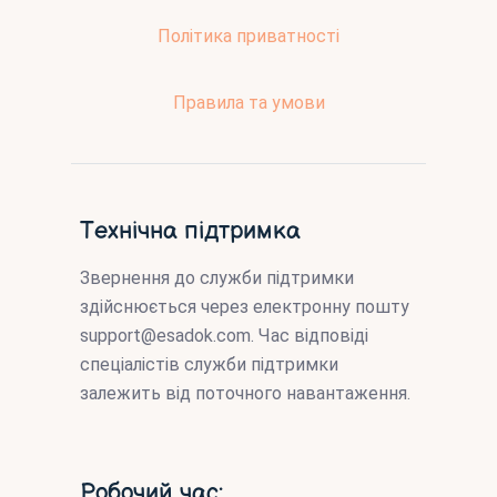
Політика приватності
Правила та умови
Технічна підтримка
Звернення до служби підтримки
здійснюється через електронну пошту
support@esadok.com
. Час відповіді
спеціалістів служби підтримки
залежить від поточного навантаження.
Робочий час: