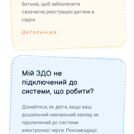
батьків, щоб забезпечити
своєчасну реєстрацію дитини в
садок.
Детальніше
Мій ЗДО не
підключений до
системи, що робити?
Дізнайтеся, як діяти, якщо ваш
дошкільний навчальний заклад не
підключений до системи
електронної черги. Рекомендації