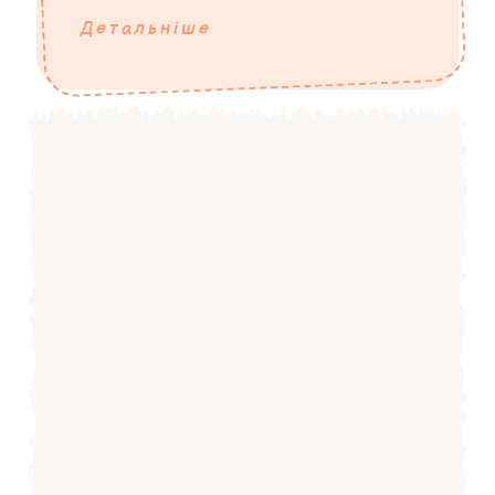
Детальніше