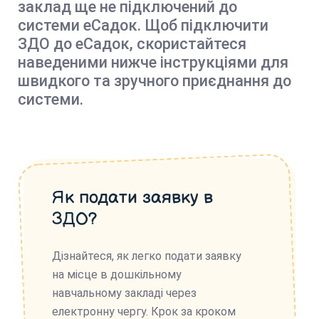
заклад ще не підключений до
системи еСадок. Щоб підключити
ЗДО до еСадок, скористайтеся
наведеними нижче інструкціями для
швидкого та зручного приєднання до
системи.
Як подати заявку в
ЗДО?
Дізнайтеся, як легко подати заявку
на місце в дошкільному
навчальному закладі через
електронну чергу. Крок за кроком