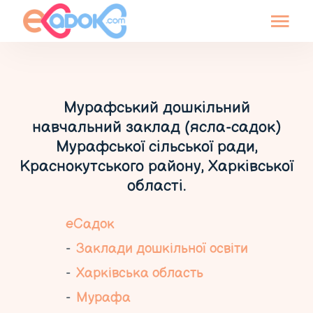
Мурафський дошкільний
навчальний заклад (ясла-садок)
Мурафської сільської ради,
Краснокутського району, Харківської
області.
еСадок
Заклади дошкільної освіти
Харківська область
Мурафа