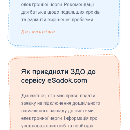
електронної черги. Рекомендації
для батьків щодо подальших кроків
та варіанти вирішення проблеми.
Детальніше
Як приєднати ЗДО до
сервісу eSadok.com
Дізнайтеся, хто має право подати
заявку на підключення дошкільного
навчального закладу до системи
електронної черги. Інформація про
уповноважених осіб та необхідні