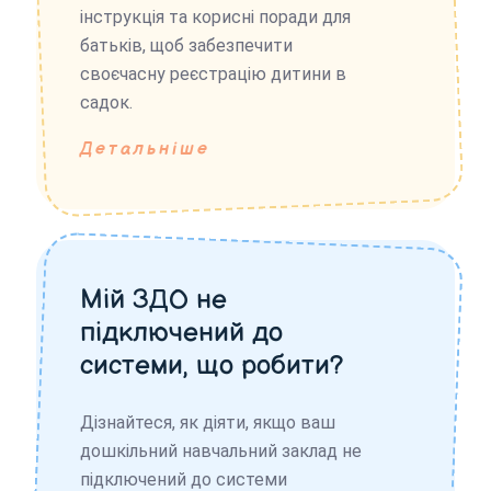
інструкція та корисні поради для
батьків, щоб забезпечити
своєчасну реєстрацію дитини в
садок.
Детальніше
Мій ЗДО не
підключений до
системи, що робити?
Дізнайтеся, як діяти, якщо ваш
дошкільний навчальний заклад не
підключений до системи