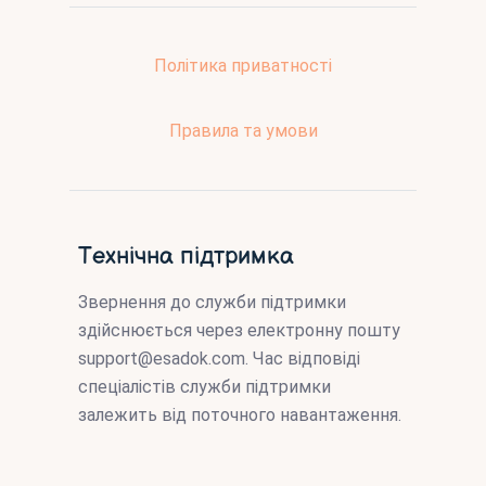
Політика приватності
Правила та умови
Технічна підтримка
Звернення до служби підтримки
здійснюється через електронну пошту
support@esadok.com
. Час відповіді
спеціалістів служби підтримки
залежить від поточного навантаження.