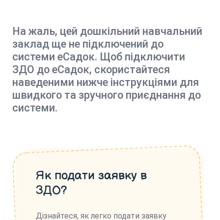
На жаль, цей дошкільний навчальний
заклад ще не підключений до
системи еСадок. Щоб підключити
ЗДО до еСадок, скористайтеся
наведеними нижче інструкціями для
швидкого та зручного приєднання до
системи.
Як подати заявку в
ЗДО?
Дізнайтеся, як легко подати заявку