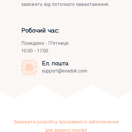
залежить від поточного навантаження.
Робочий час:
Понеділок - П’ятниця
10:00 - 17:00
Ел. пошта
support@esadok.com
Замовити розробку програмного забезпечення
для держустанови