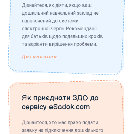
Дізнайтеся, як діяти, якщо ваш
дошкільний навчальний заклад не
підключений до системи
електронної черги. Рекомендації
для батьків щодо подальших кроків
та варіанти вирішення проблеми.
Детальніше
Як приєднати ЗДО до
сервісу eSadok.com
Дізнайтеся, хто має право подати
заявку на підключення дошкільного