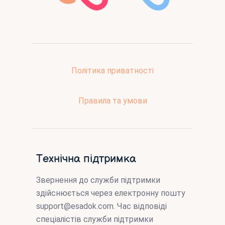
Політика приватності
Правила та умови
Технічна підтримка
Звернення до служби підтримки
здійснюється через електронну пошту
support@esadok.com
. Час відповіді
спеціалістів служби підтримки