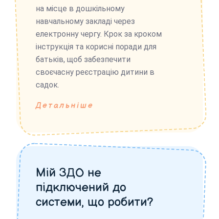
на місце в дошкільному
навчальному закладі через
електронну чергу. Крок за кроком
інструкція та корисні поради для
батьків, щоб забезпечити
своєчасну реєстрацію дитини в
садок.
Детальніше
Мій ЗДО не
підключений до
системи, що робити?