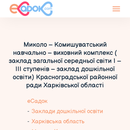
Миколо – Комишуватський
навчально – виховний комплекс (
заклад загальної середньої світи І –
ІІІ ступенів – заклад дошкільної
освіти) Красноградської районної
ради Харківської області
еСадок
Заклади дошкільної освіти
Харківська область