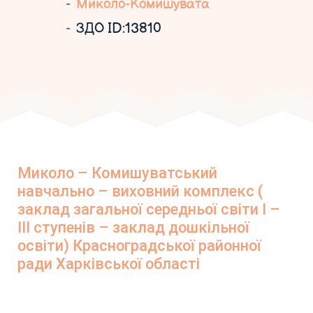
Миколо-Комишувата
ЗДО ID:13810
Миколо – Комишуватський
навчально – виховний комплекс (
заклад загальної середньої світи І –
ІІІ ступенів – заклад дошкільної
освіти) Красноградської районної
ради Харківської області