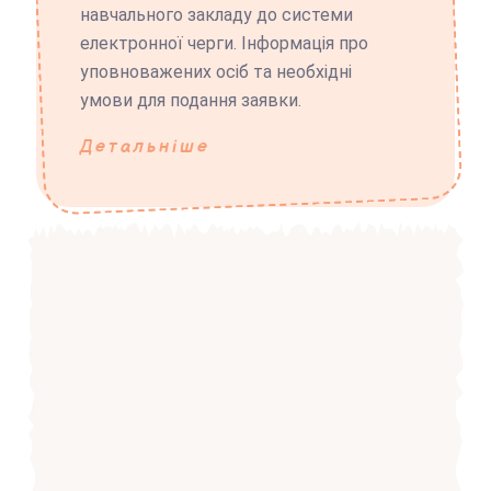
навчального закладу до системи
електронної черги. Інформація про
уповноважених осіб та необхідні
умови для подання заявки.
Детальніше