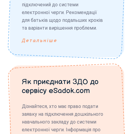
підключений до системи
електронної черги. Рекомендації
для батьків щодо подальших кроків
та варіанти вирішення проблеми.
Детальніше
Як приєднати ЗДО до
сервісу eSadok.com
Дізнайтеся, хто має право подати
заявку на підключення дошкільного
навчального закладу до системи
електронної черги. Інформація про