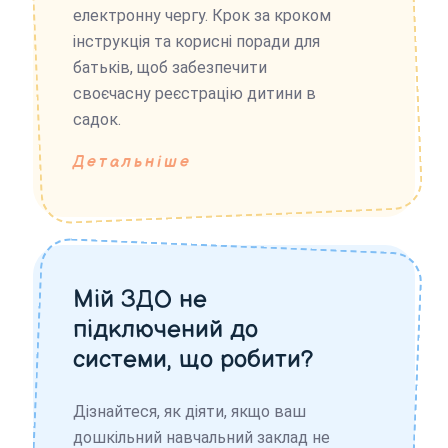
електронну чергу. Крок за кроком
інструкція та корисні поради для
батьків, щоб забезпечити
своєчасну реєстрацію дитини в
садок.
Детальніше
Мій ЗДО не
підключений до
системи, що робити?
Дізнайтеся, як діяти, якщо ваш
дошкільний навчальний заклад не