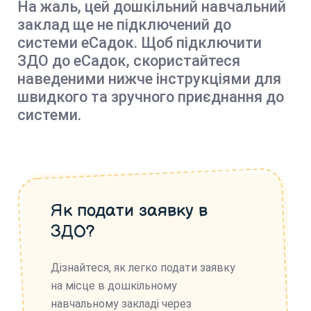
На жаль, цей дошкільний навчальний
заклад ще не підключений до
системи еСадок. Щоб підключити
ЗДО до еСадок, скористайтеся
наведеними нижче інструкціями для
швидкого та зручного приєднання до
системи.
Як подати заявку в
ЗДО?
Дізнайтеся, як легко подати заявку
на місце в дошкільному
навчальному закладі через