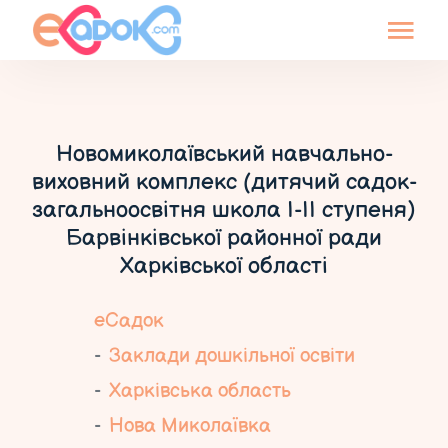
Новомиколаївський навчально-
виховний комплекс (дитячий садок-
загальноосвітня школа І-ІІ ступеня)
Барвінківської районної ради
Харківської області
еСадок
Заклади дошкільної освіти
Харківська область
Нова Миколаївка