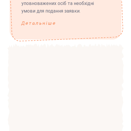
уповноважених осіб та необхідні
умови для подання заявки.
Детальніше