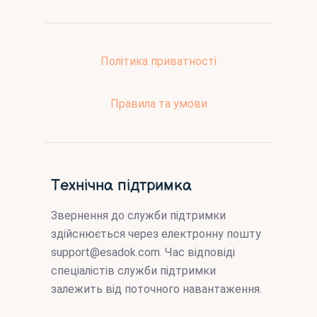
Політика приватності
Правила та умови
Технічна підтримка
Звернення до служби підтримки
здійснюється через електронну пошту
support@esadok.com
. Час відповіді
спеціалістів служби підтримки
залежить від поточного навантаження.