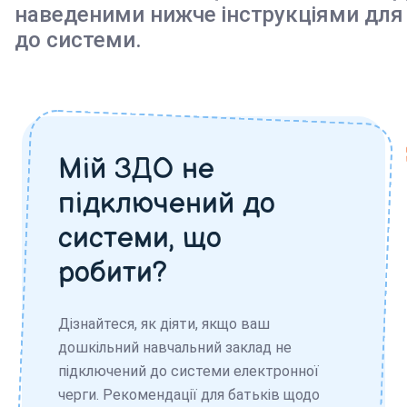
наведеними нижче інструкціями для
до системи.
Мій ЗДО не
підключений до
системи, що
робити?
Дізнайтеся, як діяти, якщо ваш
дошкільний навчальний заклад не
підключений до системи електронної
черги. Рекомендації для батьків щодо