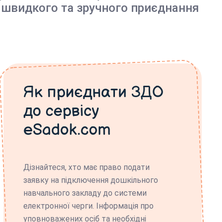
 швидкого та зручного приєднання
Як приєднати ЗДО
до сервісу
eSadok.com
Дізнайтеся, хто має право подати
заявку на підключення дошкільного
навчального закладу до системи
електронної черги. Інформація про
уповноважених осіб та необхідні