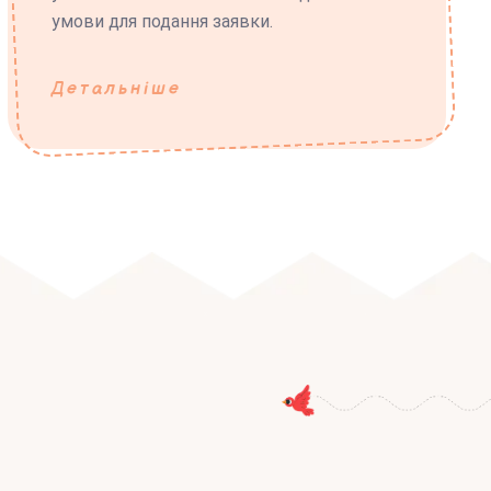
умови для подання заявки.
Детальніше