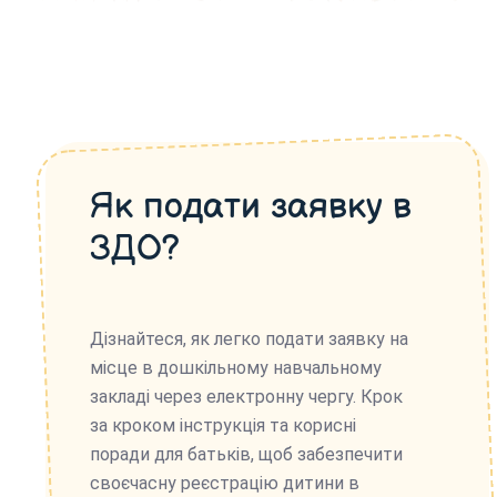
Як подати заявку в
ЗДО?
Дізнайтеся, як легко подати заявку на
місце в дошкільному навчальному
закладі через електронну чергу. Крок
за кроком інструкція та корисні
поради для батьків, щоб забезпечити
своєчасну реєстрацію дитини в