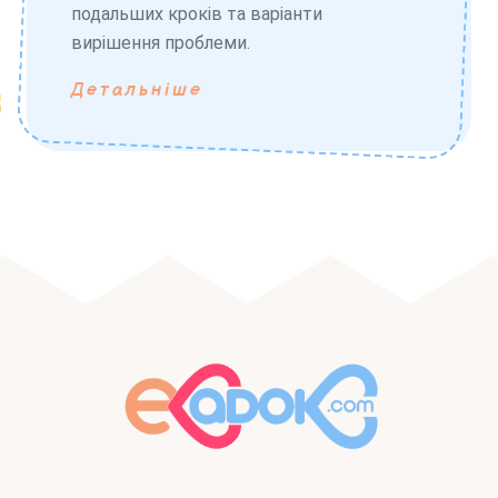
подальших кроків та варіанти
вирішення проблеми.
Детальніше