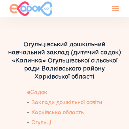
Огульцівський дошкільний
навчальний заклад (дитячий садок)
«Калинка» Огульцівської сільської
ради Валківського району
Харківської області
еСадок
Заклади дошкільної освіти
Харківська область
Огульці