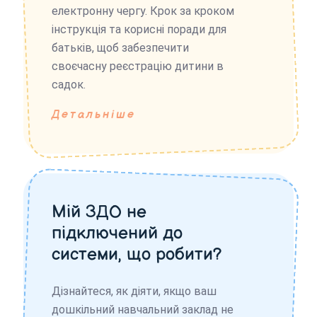
електронну чергу. Крок за кроком
інструкція та корисні поради для
батьків, щоб забезпечити
своєчасну реєстрацію дитини в
садок.
Детальніше
Мій ЗДО не
підключений до
системи, що робити?
Дізнайтеся, як діяти, якщо ваш
дошкільний навчальний заклад не