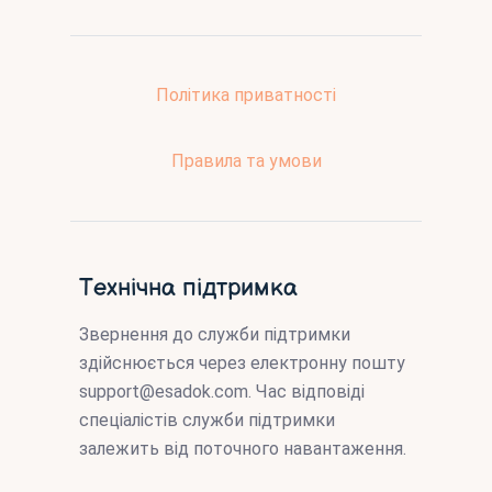
Політика приватності
Правила та умови
Технічна підтримка
Звернення до служби підтримки
здійснюється через електронну пошту
support@esadok.com
. Час відповіді
спеціалістів служби підтримки
залежить від поточного навантаження.