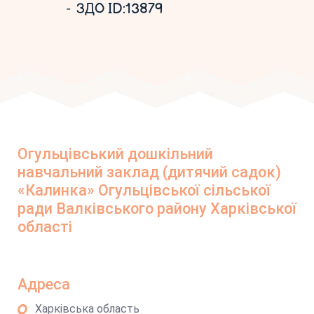
ЗДО ID:13879
Огульцівський дошкільний
навчальний заклад (дитячий садок)
«Калинка» Огульцівської сільської
ради Валківського району Харківської
області
Адреса
Харківська область