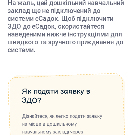
На жаль, цей дошкільний навчальний
заклад ще не підключений до
системи еСадок. Щоб підключити
ЗДО до еСадок, скористайтеся
наведеними нижче інструкціями для
швидкого та зручного приєднання до
системи.
Як подати заявку в
ЗДО?
Дізнайтеся, як легко подати заявку
на місце в дошкільному
навчальному закладі через