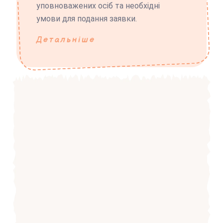
уповноважених осіб та необхідні
умови для подання заявки.
Детальніше