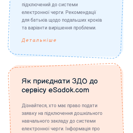
підключений до системи
електронної черги. Рекомендації
для батьків щодо подальших кроків
та варіанти вирішення проблеми.
Детальніше
Як приєднати ЗДО до
сервісу eSadok.com
Дізнайтеся, хто має право подати
заявку на підключення дошкільного
навчального закладу до системи
електронної черги. Інформація про